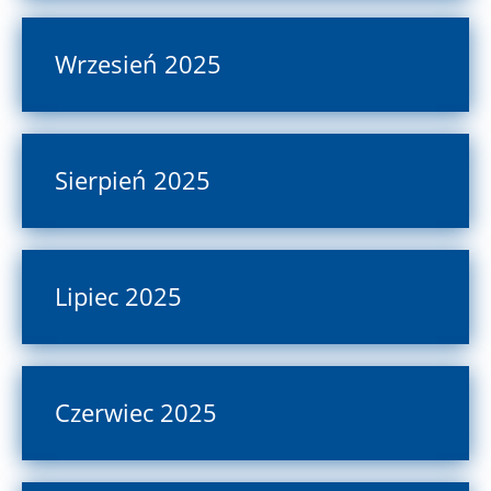
Wrzesień 2025
Sierpień 2025
Lipiec 2025
Czerwiec 2025