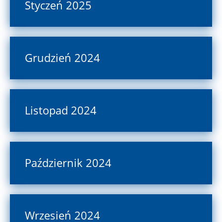
Styczeń 2025
Grudzień 2024
Listopad 2024
Październik 2024
Wrzesień 2024