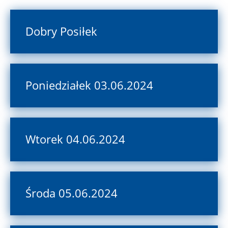
Dobry Posiłek
Poniedziałek 03.06.2024
Wtorek 04.06.2024
Środa 05.06.2024