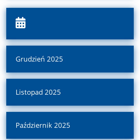
Grudzień 2025
Listopad 2025
Październik 2025