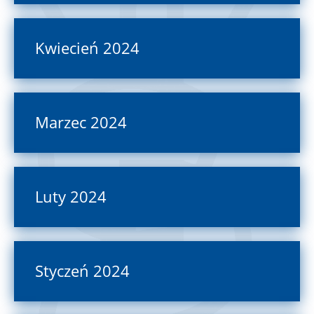
Kwiecień 2024
Marzec 2024
Luty 2024
Styczeń 2024