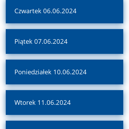
Czwartek 06.06.2024
Piątek 07.06.2024
Poniedziałek 10.06.2024
Wtorek 11.06.2024