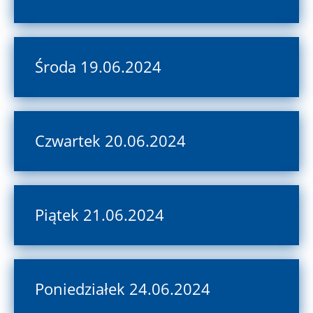
Środa 19.06.2024
Czwartek 20.06.2024
Piątek 21.06.2024
Poniedziałek 24.06.2024