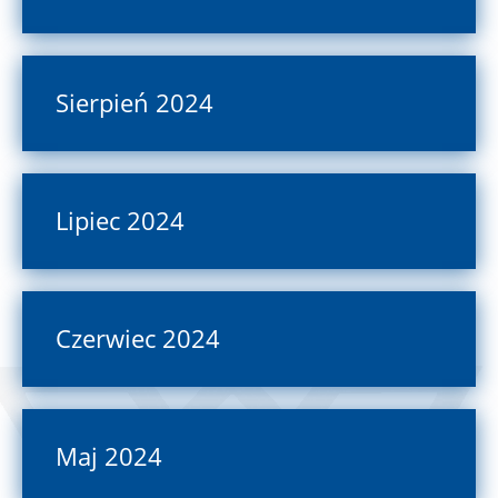
Sierpień 2024
Lipiec 2024
Czerwiec 2024
Maj 2024