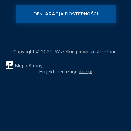
DEKLARACJA DOSTĘPNOŚCI
Copyright © 2021. Wszelkie prawa zastrzeżone.
Mapa Strony
Projekt i realizacja
itee.pl