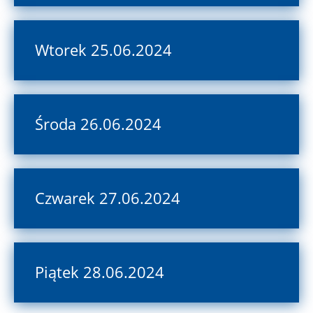
Wtorek 25.06.2024
Środa 26.06.2024
Czwarek 27.06.2024
Piątek 28.06.2024