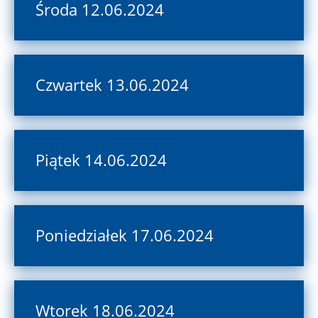
Środa 12.06.2024
Czwartek 13.06.2024
Piątek 14.06.2024
Poniedziałek 17.06.2024
Wtorek 18.06.2024