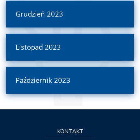
Grudzień 2023
Listopad 2023
Październik 2023
KONTAKT