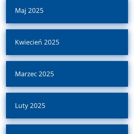
Maj 2025
Kwiecień 2025
Marzec 2025
Luty 2025