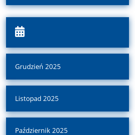
Grudzień 2025
Listopad 2025
Październik 2025