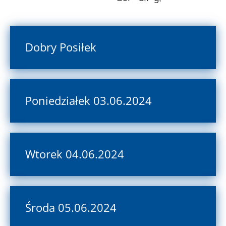
Dobry Posiłek
Poniedziałek 03.06.2024
Wtorek 04.06.2024
Środa 05.06.2024