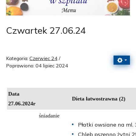
Czwartek 27.06.24
Kategoria:
Czerwiec 24
Poprawiono: 04 lipiec 2024
Data
Dieta łatwostrawna (2)
27.06.2024r
śniadanie
Płatki owsiane na ml. 
Chleb pszenno żytni 2