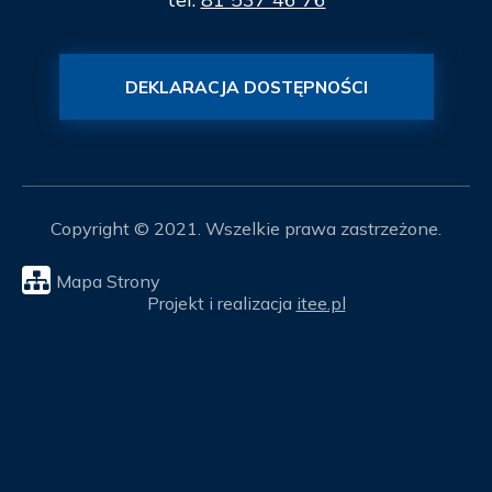
DEKLARACJA DOSTĘPNOŚCI
Copyright © 2021. Wszelkie prawa zastrzeżone.
Mapa Strony
Projekt i realizacja
itee.pl