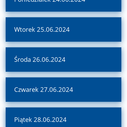
Wtorek 25.06.2024
Środa 26.06.2024
Czwarek 27.06.2024
Piątek 28.06.2024