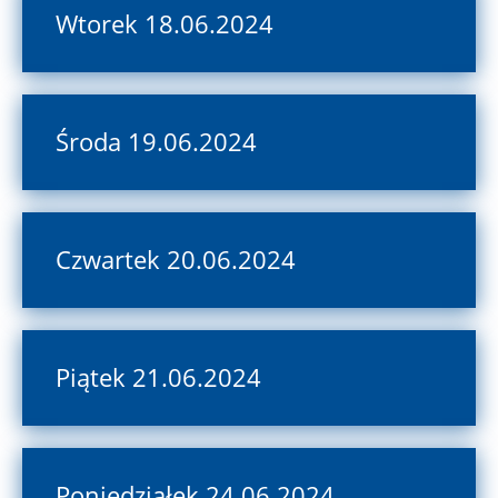
Wtorek 18.06.2024
Środa 19.06.2024
Czwartek 20.06.2024
Piątek 21.06.2024
Poniedziałek 24.06.2024