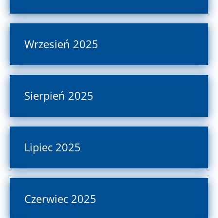
Wrzesień 2025
Sierpień 2025
Lipiec 2025
Czerwiec 2025