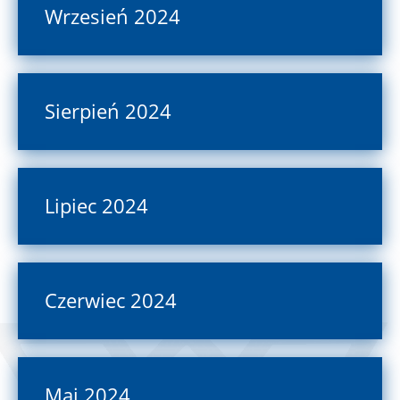
Wrzesień 2024
Sierpień 2024
Lipiec 2024
Czerwiec 2024
Maj 2024