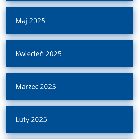
Maj 2025
Kwiecień 2025
Marzec 2025
Luty 2025