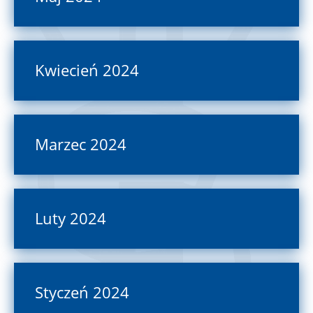
Kwiecień 2024
Marzec 2024
Luty 2024
Styczeń 2024