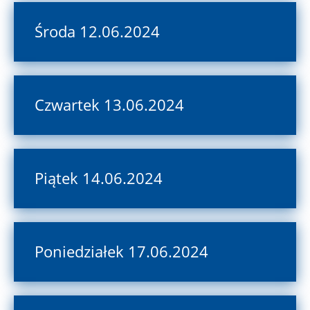
Środa 12.06.2024
Czwartek 13.06.2024
Piątek 14.06.2024
Poniedziałek 17.06.2024