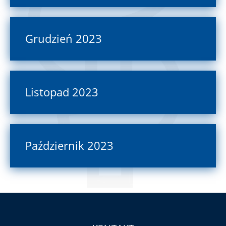
Grudzień 2023
Listopad 2023
Październik 2023