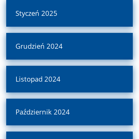
Styczeń 2025
Grudzień 2024
Listopad 2024
Październik 2024