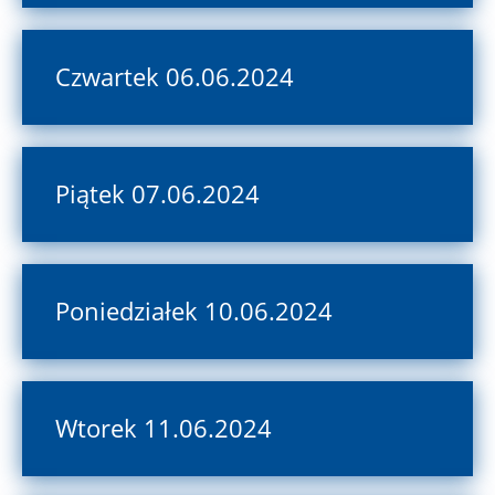
Czwartek 06.06.2024
Piątek 07.06.2024
Poniedziałek 10.06.2024
Wtorek 11.06.2024