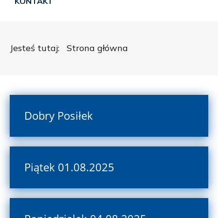
KONTAKT
Jesteś tutaj:
Strona główna
Dobry Posiłek
Piątek 01.08.2025