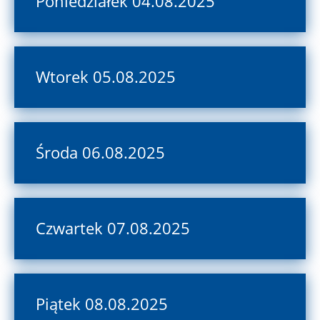
Poniedziałek 04.08.2025
Wtorek 05.08.2025
Środa 06.08.2025
Czwartek 07.08.2025
Piątek 08.08.2025