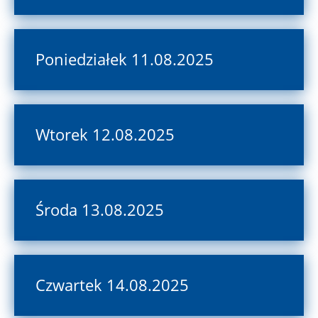
Poniedziałek 11.08.2025
Wtorek 12.08.2025
Środa 13.08.2025
Czwartek 14.08.2025