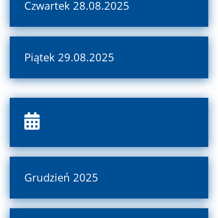
Czwartek 28.08.2025
Piątek 29.08.2025
Grudzień 2025