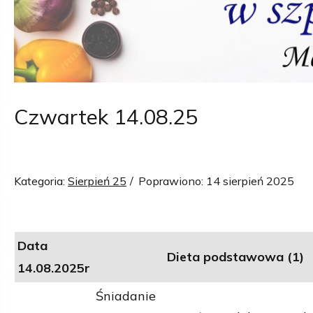
Czwartek 14.08.25
Kategoria:
Sierpień 25
Poprawiono: 14 sierpień 2025
Data
Dieta podstawowa (1)
14.08.2025r
Śniadanie