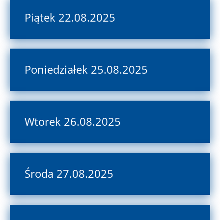
Piątek 22.08.2025
Poniedziałek 25.08.2025
Wtorek 26.08.2025
Środa 27.08.2025