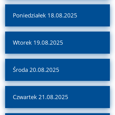
Poniedziałek 18.08.2025
Wtorek 19.08.2025
Środa 20.08.2025
Czwartek 21.08.2025