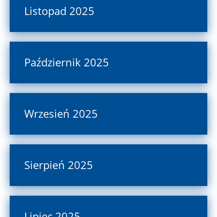
Listopad 2025
Październik 2025
Wrzesień 2025
Sierpień 2025
Lipiec 2025