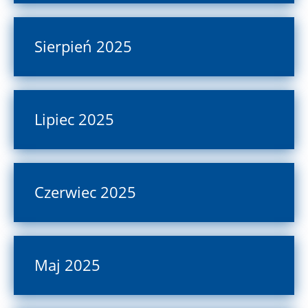
Sierpień 2025
Lipiec 2025
Czerwiec 2025
Maj 2025