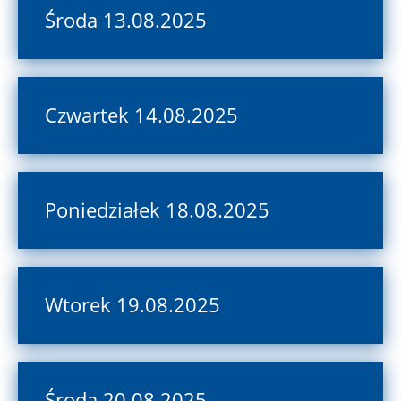
Środa 13.08.2025
Czwartek 14.08.2025
Poniedziałek 18.08.2025
Wtorek 19.08.2025
Środa 20.08.2025