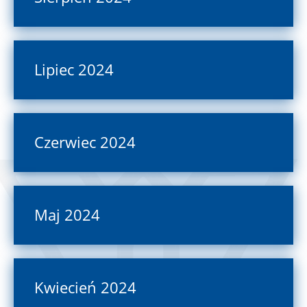
Lipiec 2024
Czerwiec 2024
Maj 2024
Kwiecień 2024