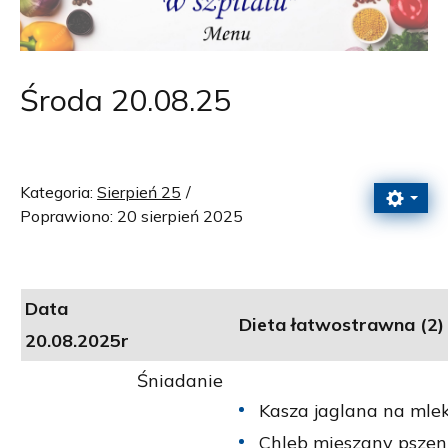
Środa 20.08.25
Kategoria:
Sierpień 25
Poprawiono: 20 sierpień 2025
Data
Dieta łatwostrawna (2)
20.08.2025r
Śniadanie
Kasza jaglana na mlek
Chleb mieszany pszenn