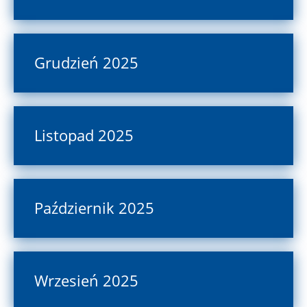
Grudzień 2025
Listopad 2025
Październik 2025
Wrzesień 2025