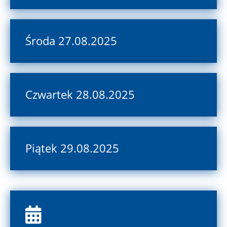
Środa 27.08.2025
Czwartek 28.08.2025
Piątek 29.08.2025