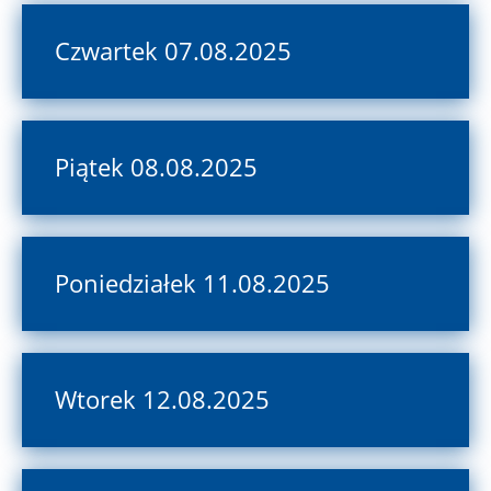
Czwartek 07.08.2025
Piątek 08.08.2025
Poniedziałek 11.08.2025
Wtorek 12.08.2025