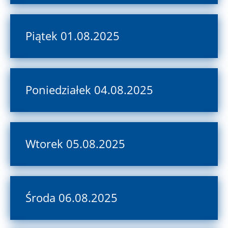
Piątek 01.08.2025
Poniedziałek 04.08.2025
Wtorek 05.08.2025
Środa 06.08.2025