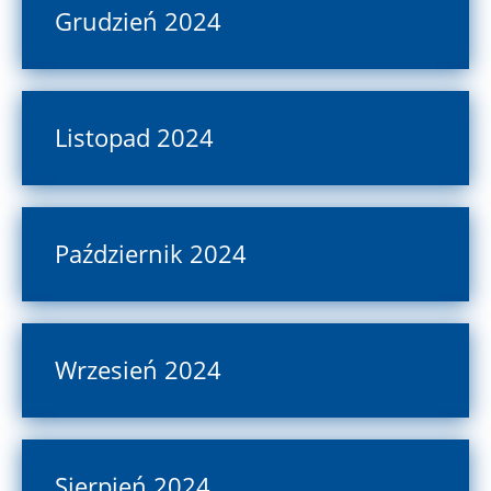
Grudzień 2024
Listopad 2024
Październik 2024
Wrzesień 2024
Sierpień 2024