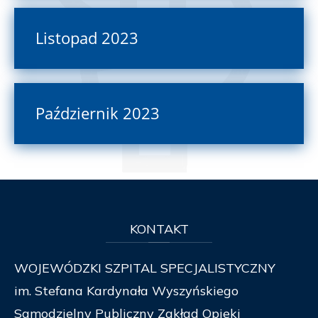
Listopad 2023
Październik 2023
KONTAKT
WOJEWÓDZKI SZPITAL SPECJALISTYCZNY
im. Stefana Kardynała Wyszyńskiego
Samodzielny Publiczny Zakład Opieki