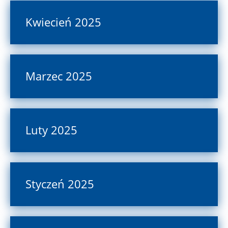
Kwiecień 2025
Marzec 2025
Luty 2025
Styczeń 2025