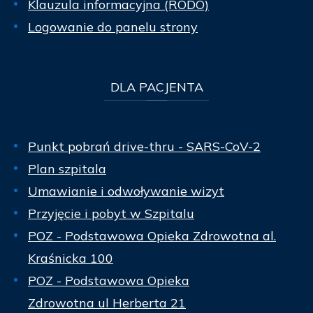
Klauzula informacyjna (RODO)
Logowanie do panelu strony
DLA
PACJENTA
Punkt pobrań drive-thru - SARS-CoV-2
Plan szpitala
Umawianie i odwoływanie wizyt
Przyjęcie i pobyt w Szpitalu
POZ - Podstawowa Opieka Zdrowotna al.
Kraśnicka 100
POZ - Podstawowa Opieka
Zdrowotna ul Herberta 21