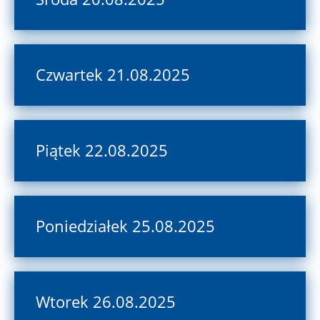
Czwartek 21.08.2025
Piątek 22.08.2025
Poniedziałek 25.08.2025
Wtorek 26.08.2025