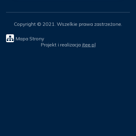
Copyright © 2021. Wszelkie prawa zastrzeżone.
Mapa Strony
Projekt i realizacja
itee.pl