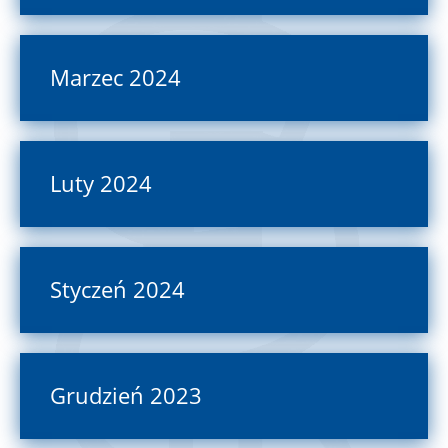
Marzec 2024
Luty 2024
Styczeń 2024
Grudzień 2023