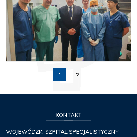
1
2
KONTAKT
WOJEWÓDZKI SZPITAL SPECJALISTYCZNY