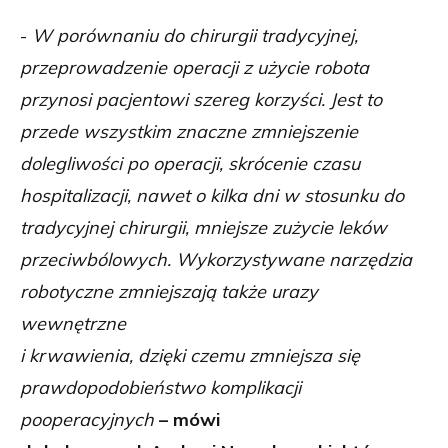
-
W porównaniu do chirurgii tradycyjnej,
przeprowadzenie operacji z użycie robota
przynosi pacjentowi szereg korzyści. Jest to
przede wszystkim znaczne zmniejszenie
dolegliwości po operacji, skrócenie czasu
hospitalizacji, nawet o kilka dni w stosunku do
tradycyjnej chirurgii, mniejsze zużycie leków
przeciwbólowych. Wykorzystywane narzędzia
robotyczne zmniejszają także urazy
wewnętrzne
i krwawienia, dzięki czemu zmniejsza się
prawdopodobieństwo komplikacji
pooperacyjnych
– mówi