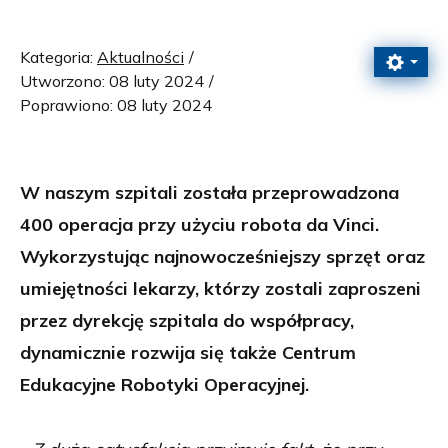
Kategoria:
Aktualności
Utworzono: 08 luty 2024
Poprawiono: 08 luty 2024
W naszym szpitali została przeprowadzona
400 operacja przy użyciu robota da Vinci.
Wykorzystując najnowocześniejszy sprzęt oraz
umiejętności lekarzy, którzy zostali zaproszeni
przez dyrekcję szpitala do współpracy,
dynamicznie rozwija się także Centrum
Edukacyjne Robotyki Operacyjnej.