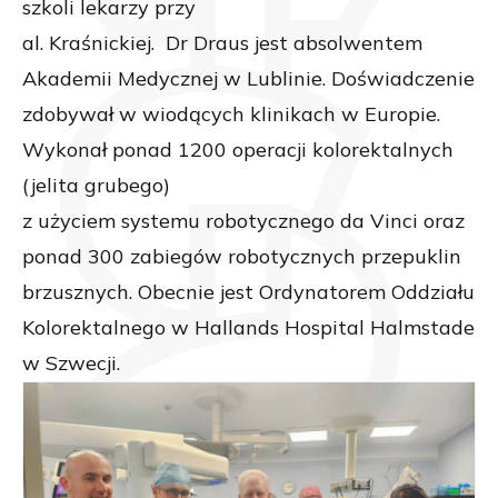
szkoli lekarzy przy
al. Kraśnickiej. Dr Draus jest absolwentem
Akademii Medycznej w Lublinie. Doświadczenie
zdobywał w wiodących klinikach w Europie.
Wykonał ponad 1200 operacji kolorektalnych
(jelita grubego)
z użyciem systemu robotycznego da Vinci oraz
ponad 300 zabiegów robotycznych przepuklin
brzusznych. Obecnie jest Ordynatorem Oddziału
Kolorektalnego w Hallands Hospital Halmstade
w Szwecji.