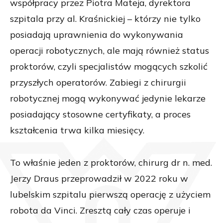
współpracy przez Piotra Mateja, dyrektora
szpitala przy al. Kraśnickiej – którzy nie tylko
posiadają uprawnienia do wykonywania
operacji robotycznych, ale mają również status
proktorów, czyli specjalistów mogących szkolić
przyszłych operatorów. Zabiegi z chirurgii
robotycznej mogą wykonywać jedynie lekarze
posiadający stosowne certyfikaty, a proces
kształcenia trwa kilka miesięcy.
To właśnie jeden z proktorów, chirurg dr n. med.
Jerzy Draus przeprowadził w 2022 roku w
lubelskim szpitalu pierwszą operację z użyciem
robota da Vinci. Zresztą cały czas operuje i