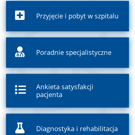
Przyjęcie i pobyt w szpitalu
Poradnie specjalistyczne
Ankieta satysfakcji
pacjenta
Diagnostyka i rehabilitacja