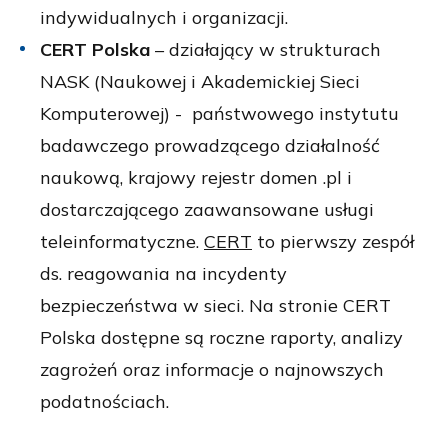
indywidualnych i organizacji.
CERT Polska
– działający w strukturach
NASK
(Naukowej i Akademickiej Sieci
Komputerowej) - państwowego instytutu
badawczego prowadzącego działalność
naukową, krajowy rejestr domen .pl i
dostarczającego zaawansowane usługi
teleinformatyczne.
CERT
to pierwszy
zespół
ds. reagowania na incydenty
bezpieczeństwa w sieci. Na stronie CERT
Polska dostępne są roczne raporty, analizy
zagrożeń oraz informacje o najnowszych
podatnościach.