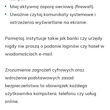
Miej aktywną zaporę sieciową (firewall).
Uważnie czytaj komunikaty systemowe i
ostrzeżenia wyświetlane na ekranie.
Pamiętaj: instytucje takie jak banki czy urzędy
nigdy nie proszą o podanie loginów czy haseł w
wiadomościach e-mail.
Zrozumienie zagrożeń cyfrowych oraz
wdrożenie podstawowych zasad
bezpieczeństwa to obowiązek każdego
użytkownika komputera, telefonu czy usług
online.