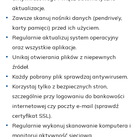
aktualizacje.
Zawsze skanuj nośniki danych (pendrive’y,
karty pamięci) przed ich użyciem.
Regularnie aktualizuj system operacyjny
oraz wszystkie aplikacje.
Unikaj otwierania plików z niepewnych
źródeł.
Każdy pobrany plik sprawdzaj antywirusem.
Korzystaj tylko z bezpiecznych stron,
szczególnie przy logowaniu do bankowości
internetowej czy poczty e-mail (sprawdź
certyfikat SSL).
Regularnie wykonuj skanowanie komputera i
monitoruj aktywność sieciową.