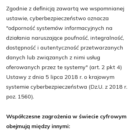
Zgodnie z definicją zawartą we wspomnianej
ustawie, cyberbezpieczeństwo oznacza
"odporność systemów informacyjnych na
działania naruszające poufność, integralność,
dostępność i autentyczność przetwarzanych
danych lub związanych z nimi usług
oferowanych przez te systemy" (art. 2 pkt 4)
Ustawy z dnia 5 lipca 2018 r. o krajowym
systemie cyberbezpieczeństwa (Dz.U. z 2018 r.
poz. 1560).
Współczesne zagrożenia w świecie cyfrowym
obejmują między innymi: