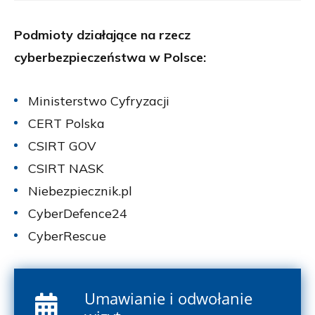
Podmioty działające na rzecz
cyberbezpieczeństwa w Polsce:
Ministerstwo Cyfryzacji
CERT Polska
CSIRT GOV
CSIRT NASK
Niebezpiecznik.pl
CyberDefence24
CyberRescue
Umawianie i odwołanie