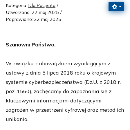
Kategoria:
Dla Pacjenta
Utworzono: 22 maj 2025
Poprawiono: 22 maj 2025
Szanowni Państwo,
W związku z obowiązkiem wynikającym z
ustawy z dnia 5 lipca 2018 roku o krajowym
systemie cyberbezpieczeństwa (Dz.U. z 2018 r.
poz. 1560), zachęcamy do zapoznania się z
kluczowymi informacjami dotyczącymi
zagrożeń w przestrzeni cyfrowej oraz metod ich
unikania.