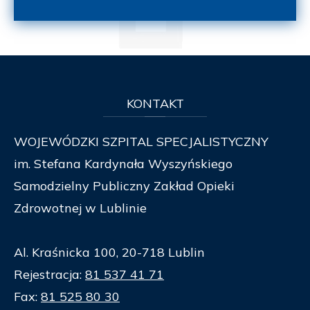
KONTAKT
WOJEWÓDZKI SZPITAL SPECJALISTYCZNY
im. Stefana Kardynała Wyszyńskiego
Samodzielny Publiczny Zakład Opieki
Zdrowotnej w Lublinie
Al. Kraśnicka 100, 20-718 Lublin
Rejestracja:
81 537 41 71
Fax:
81 525 80 30