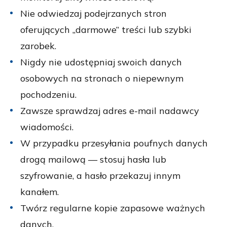
Nie odwiedzaj podejrzanych stron
oferujących „darmowe” treści lub szybki
zarobek.
Nigdy nie udostępniaj swoich danych
osobowych na stronach o niepewnym
pochodzeniu.
Zawsze sprawdzaj adres e-mail nadawcy
wiadomości.
W przypadku przesyłania poufnych danych
drogą mailową — stosuj hasła lub
szyfrowanie, a hasło przekazuj innym
kanałem.
Twórz regularne kopie zapasowe ważnych
danych.