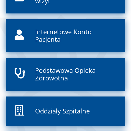
wizyt
Internetowe Konto
Pacjenta
Podstawowa Opieka
Zdrowotna
Oddziały Szpitalne