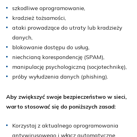
szkodliwe oprogramowanie,
kradzież tożsamości,
ataki prowadzące do utraty lub kradzieży
danych,
blokowanie dostępu do usług,
niechcianą korespondencję (SPAM),
manipulację psychologiczną (socjotechnikę),
próby wyłudzenia danych (phishing).
Aby zwiększyć swoje bezpieczeństwo w sieci,
warto stosować się do poniższych zasad:
Korzystaj z aktualnego oprogramowania
antywirusowego i włącz automatyczne