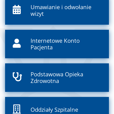
Umawianie i odwołanie
wizyt
Internetowe Konto
Pacjenta
Podstawowa Opieka
Zdrowotna
Oddziały Szpitalne