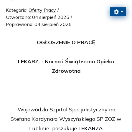
Kategoria:
Oferty Pracy
Utworzono: 04 sierpień 2025
Poprawiono: 04 sierpień 2025
OGŁOSZENIE O PRACĘ
LEKARZ - Nocna i Świąteczna Opieka
Zdrowotna
Wojewódzki Szpital Specjalistyczny im.
Stefana Kardynała Wyszyńskiego SP ZOZ w
Lublinie poszukuje
LEKARZA