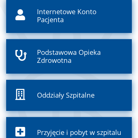
Internetowe Konto
Pacjenta
Podstawowa Opieka
Zdrowotna
Oddziały Szpitalne
Przyjęcie i pobyt w szpitalu