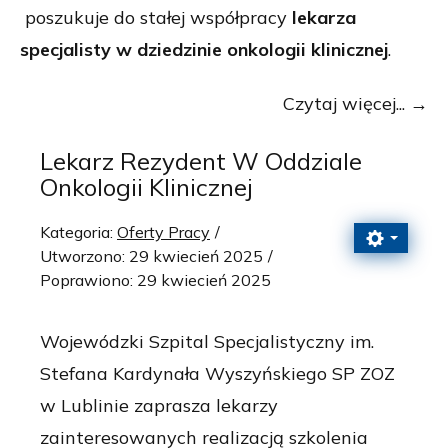
poszukuje do stałej współpracy
lekarza
specjalisty w dziedzinie onkologii klinicznej
.
Czytaj więcej...
Lekarz Rezydent W Oddziale
Onkologii Klinicznej
Kategoria:
Oferty Pracy
Utworzono: 29 kwiecień 2025
Poprawiono: 29 kwiecień 2025
Wojewódzki Szpital Specjalistyczny im.
Stefana Kardynała Wyszyńskiego SP ZOZ
w Lublinie zaprasza lekarzy
zainteresowanych realizacją szkolenia