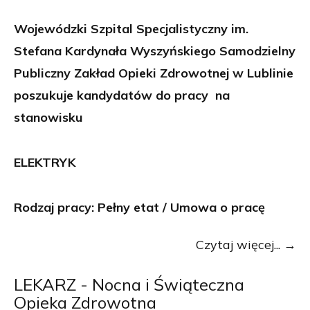
Wojewódzki Szpital Specjalistyczny im.
Stefana Kardynała Wyszyńskiego Samodzielny
Publiczny Zakład Opieki Zdrowotnej w Lublinie
poszukuje kandydatów do pracy na
stanowisku
ELEKTRYK
Rodzaj pracy: Pełny etat / Umowa o pracę
Czytaj więcej...
LEKARZ - Nocna i Świąteczna
Opieka Zdrowotna