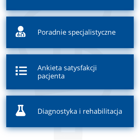
Poradnie specjalistyczne
Ankieta satysfakcji
pacjenta
Diagnostyka i rehabilitacja