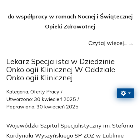
do współpracy w ramach Nocnej i Świątecznej
Opieki Zdrowotnej
Czytaj więcej...
Lekarz Specjalista w Dziedzinie
Onkologii Klinicznej W Oddziale
Onkologii Klinicznej
Kategoria:
Oferty Pracy
Utworzono: 30 kwiecień 2025
Poprawiono: 30 kwiecień 2025
Wojewódzki Szpital Specjalistyczny im. Stefana
Kardynała Wyszyńskiego SP ZOZ w Lublinie