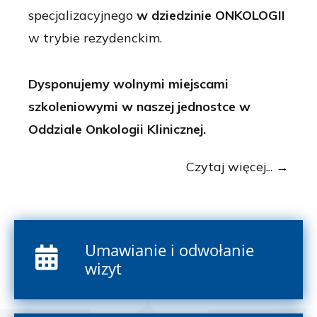
specjalizacyjnego
w
dziedzinie ONKOLOGII
w trybie rezydenckim.
Dysponujemy wolnymi miejscami
szkoleniowymi w naszej jednostce w
Oddziale Onkologii Klinicznej.
Czytaj więcej...
Umawianie i odwołanie
wizyt