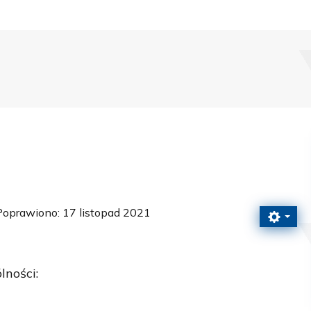
Poprawiono: 17 listopad 2021
lności: