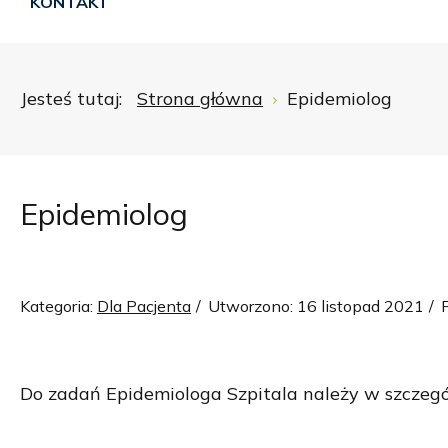
KONTAKT
Jesteś tutaj:
Strona główna
Epidemiolog
Epidemiolog
Kategoria:
Dla Pacjenta
Utworzono: 16 listopad 2021
Do zadań Epidemiologa Szpitala należy w szczegó