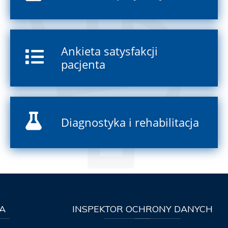
Ankieta satysfakcji
pacjenta
Diagnostyka i rehabilitacja
A
INSPEKTOR
OCHRONY DANYCH