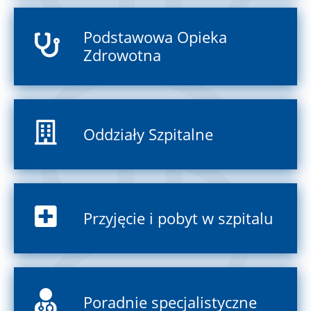
Podstawowa Opieka
Zdrowotna
Oddziały Szpitalne
Przyjęcie i pobyt w szpitalu
Poradnie specjalistyczne