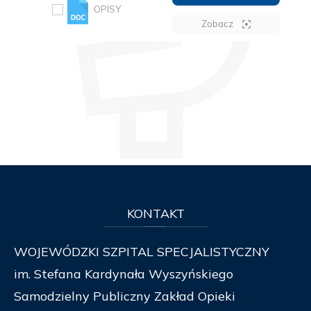
OPISY
Zobacz
KONTAKT
WOJEWÓDZKI SZPITAL SPECJALISTYCZNY
im. Stefana Kardynała Wyszyńskiego
Samodzielny Publiczny Zakład Opieki