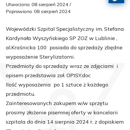
Utworzono: 08 sierpień 2024
Poprawiono: 08 sierpień 2024
Wojewódzki Szpital Specjalistyczny im. Stefana
Kardynała Wyszyńskiego SP ZOZ w Lublinie ,
al.Kraśnicka 100 posiada do sprzedaży zbędne
wyposażenie Sterylizatorni.
Przedmioty do sprzedaży wraz ze zdjęciami i
opisem przedstawia zał. OPISY.doc
Ilość wyposażenia po 1 sztuce z każdego
przedmiotu.
Zainteresowanych zakupem w/w sprzętu
prosimy złożenie pisemnej oferty w kancelarii
szpitala do dnia 14 sierpnia 2024 r. z dopiskiem