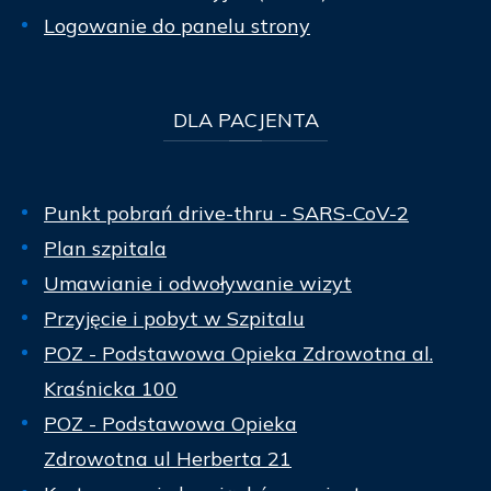
Logowanie do panelu strony
DLA
PACJENTA
Punkt pobrań drive-thru - SARS-CoV-2
Plan szpitala
Umawianie i odwoływanie wizyt
Przyjęcie i pobyt w Szpitalu
POZ - Podstawowa Opieka Zdrowotna al.
Kraśnicka 100
POZ - Podstawowa Opieka
Zdrowotna ul Herberta 21