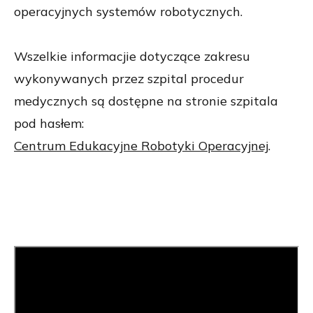
operacyjnych systemów robotycznych.
Wszelkie informacjie dotyczące zakresu
wykonywanych przez szpital procedur
medycznych są dostępne na stronie szpitala
pod hasłem:
Centrum Edukacyjne Robotyki Operacyjnej
.