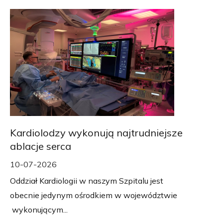
Kardiolodzy wykonują najtrudniejsze
ablacje serca
10-07-2026
Oddział Kardiologii w naszym Szpitalu jest
obecnie jedynym ośrodkiem w województwie
wykonującym...