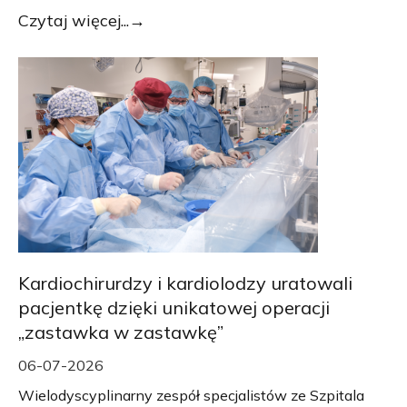
Czytaj więcej...
Kardiochirurdzy i kardiolodzy uratowali
pacjentkę dzięki unikatowej operacji
„zastawka w zastawkę”
06-07-2026
Wielodyscyplinarny zespół specjalistów ze Szpitala