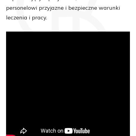
personelowi przyjazne i bezpieczne warunki
leczenia i pracy.