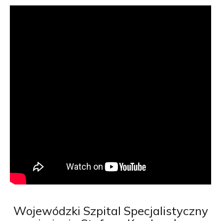
Wojewódzki
Szpital Specjalistyczny