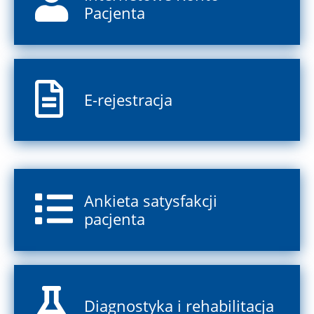
Pacjenta
E-rejestracja
Ankieta satysfakcji
pacjenta
Diagnostyka i rehabilitacja