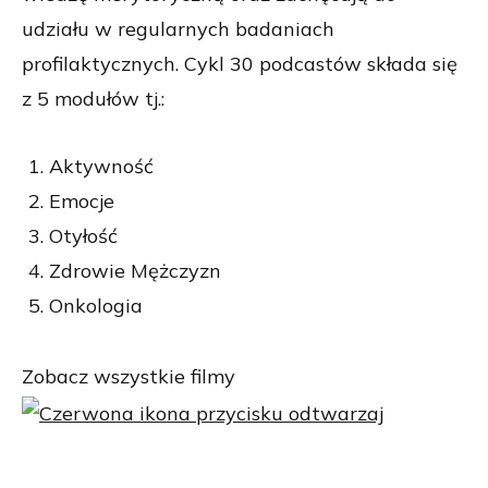
udziału w regularnych badaniach
profilaktycznych. Cykl 30 podcastów składa się
z 5 modułów tj.:
Aktywność
Emocje
Otyłość
Zdrowie Mężczyzn
Onkologia
Zobacz wszystkie filmy