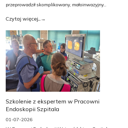
przeprowadził skomplikowany, małoinwazyjny...
Czytaj więcej...
Szkolenie z ekspertem w Pracowni
Endoskopii Szpitala
01-07-2026