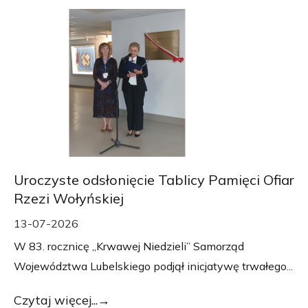
Uroczyste odsłonięcie Tablicy Pamięci Ofiar
Rzezi Wołyńskiej
13-07-2026
W 83. rocznicę „Krwawej Niedzieli” Samorząd
Województwa Lubelskiego podjął inicjatywę trwałego...
Czytaj więcej...