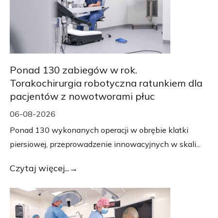
Ponad 130 zabiegów w rok.
Torakochirurgia robotyczna ratunkiem dla
pacjentów z nowotworami płuc
06-08-2026
Ponad 130 wykonanych operacji w obrębie klatki
piersiowej, przeprowadzenie innowacyjnych w skali...
Czytaj więcej...