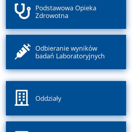
Podstawowa Opieka
Zdrowotna
Odbieranie wyników
badań Laboratoryjnych
Oddziały