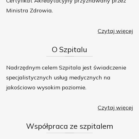
Certyfikat Akredytacyjny przyznawany przez
Ministra Zdrowia.
Czytaj więcej
O
Szpitalu
Nadrzędnym celem Szpitala jest świadczenie
specjalistycznych usług medycznych na
jakościowo wysokim poziomie.
Czytaj więcej
Współpraca
ze szpitalem