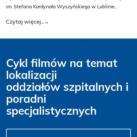
im. Stefana Kardynała Wyszyńskiego w Lublinie...
Czytaj więcej...
Cykl filmów na temat
lokalizacji
oddziałów szpitalnych i
poradni
specjalistycznych