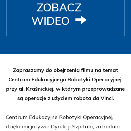
ZOBACZ
WIDEO
Zapraszamy do obejrzenia filmu na temat
Centrum Edukacyjnego Robotyki Operacyjnej
przy al. Kraśnickiej, w którym przeprowadzane
są operacje z użyciem robota da Vinci.
Centrum Edukacyjne Robotyki Operacyjnej,
dzięki inicjatywie Dyrekcji Szpitala, zatrudnia