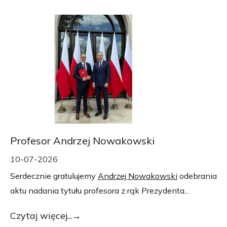
Profesor Andrzej Nowakowski
10-07-2026
Serdecznie gratulujemy
Andrzej Nowakowski
odebrania
aktu nadania tytułu profesora z rąk Prezydenta...
Czytaj więcej...