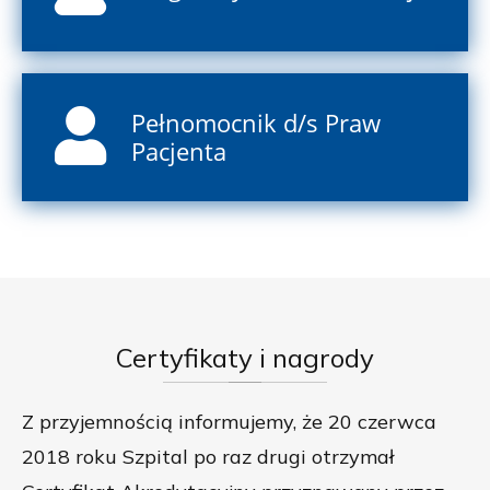
Pełnomocnik d/s Praw
Pacjenta
Certyfikaty
i nagrody
Z przyjemnością informujemy, że 20 czerwca
2018 roku Szpital po raz drugi otrzymał