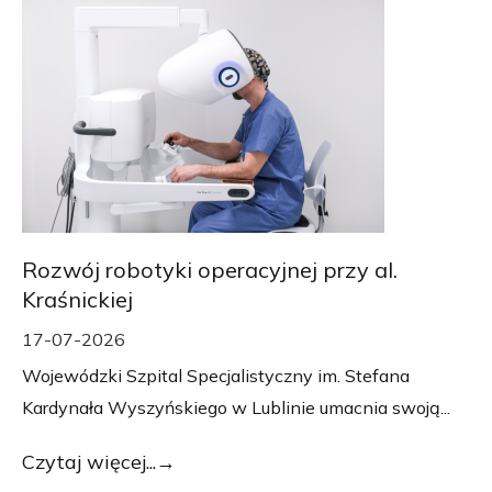
Rozwój robotyki operacyjnej przy al.
Kraśnickiej
17-07-2026
Wojewódzki Szpital Specjalistyczny im. Stefana
Kardynała Wyszyńskiego w Lublinie umacnia swoją...
Czytaj więcej...