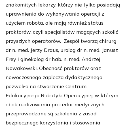
znakomitych lekarzy, którzy nie tylko posiadają
uprawnienia do wykonywania operacji z
użyciem robota, ale mają również status
proktorów, czyli specjalistów mogących szkolić
przyszłych operatorów. Zespół tworzą chirurg
dr n. med. Jerzy Draus, urolog dr n. med. Janusz
Frey i ginekolog dr hab. n. med. Andrzej
Nowakowski. Obecność proktorów oraz
nowoczesnego zaplecza dydaktycznego
pozwoliło na stworzenie Centrum
Edukacyjnego Robotyki Operacyjnej, w którym
obok realizowania procedur medycznych
przeprowadzane są szkolenia z zasad
bezpiecznego korzystania i stosowania