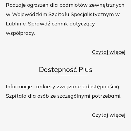
Rodzaje ogłoszeń dla podmiotów zewnętrznych
w Wojewódzkim Szpitalu Specjalistycznym w
Lublinie. Sprawdź cennik dotyczący
współpracy.
Czytaj więcej
Dostępność
Plus
Informacje i ankiety związane z dostępnością
Szpitala dla osób ze szczególnymi potrzebami.
Czytaj więcej