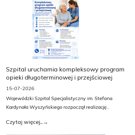
Szpital uruchamia kompleksowy program
opieki długoterminowej i przejściowej
15-07-2026
Wojewódzki Szpital Specjalistyczny im. Stefana
Kardynała Wyszyńskiego rozpoczął realizację...
Czytaj więcej...