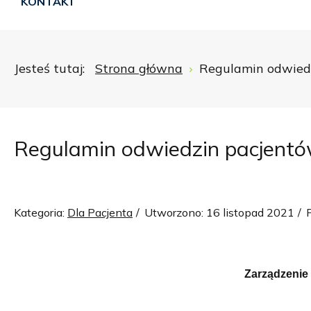
KONTAKT
Jesteś tutaj:
Strona główna
Regulamin odwied
Regulamin odwiedzin pacjent
Kategoria:
Dla Pacjenta
Utworzono: 16 listopad 2021
Zarządzenie 