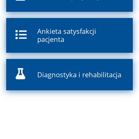
Ankieta satysfakcji
pacjenta
Diagnostyka i rehabilitacja