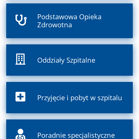
Podstawowa Opieka
Zdrowotna
Oddziały Szpitalne
Przyjęcie i pobyt w szpitalu
Poradnie specjalistyczne