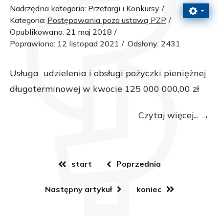
Nadrzędna kategoria:
Przetargi i Konkursy
Kategoria:
Postępowania poza ustawą PZP
Opublikowano: 21 maj 2018
Poprawiono: 12 listopad 2021
Odsłony: 2431
Usługa udzielenia i obsługi pożyczki pieniężnej
długoterminowej w kwocie 125 000 000,00 zł
Czytaj więcej...
start
Poprzednia
Następny artykuł
koniec