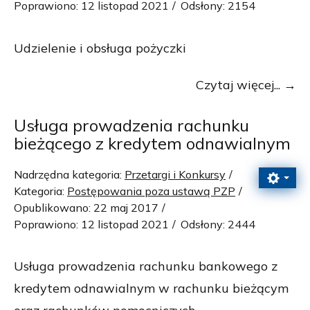
Poprawiono: 12 listopad 2021
Odsłony: 2154
Udzielenie i obsługa pożyczki
Czytaj więcej...
Usługa prowadzenia rachunku
bieżącego z kredytem odnawialnym
Nadrzędna kategoria:
Przetargi i Konkursy
Kategoria:
Postępowania poza ustawą PZP
Opublikowano: 22 maj 2017
Poprawiono: 12 listopad 2021
Odsłony: 2444
Usługa prowadzenia rachunku bankowego z
kredytem odnawialnym w rachunku bieżącym