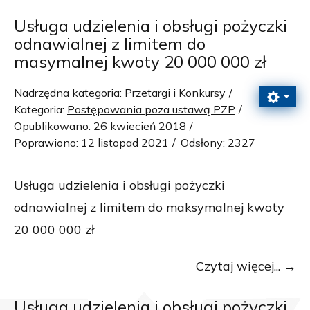
Usługa udzielenia i obsługi pożyczki
odnawialnej z limitem do
masymalnej kwoty 20 000 000 zł
Nadrzędna kategoria:
Przetargi i Konkursy
Kategoria:
Postępowania poza ustawą PZP
Opublikowano: 26 kwiecień 2018
Poprawiono: 12 listopad 2021
Odsłony: 2327
Usługa udzielenia i obsługi pożyczki
odnawialnej z limitem do maksymalnej kwoty
20 000 000 zł
Czytaj więcej...
Usługa udzielenia i obsługi pożyczki