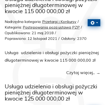
pieniężnej długoterminowej w
kwocie 115 000 000,00 zł
Nadrzędna kategoria:
Przetargi i Konkursy
Kategoria:
Postępowania poza ustawą PZP
Opublikowano: 21 maj 2018
Poprawiono: 12 listopad 2021
Odsłony: 2370
Usługa udzielenia i obsługi pożyczki pieniężnej
długoterminowej w kwocie 115 000 000,00 zł
Czytaj więcej...
Usługa udzielenia i obsługi pożyczki
pieniężnej długoterminowej w
kwocie 125 000 000,00 zł