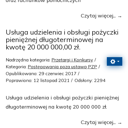
oraz rachunków pomocniczych
Czytaj więcej...
Usługa udzielenia i obsługi pożyczki
pieniężnej długoterminowej na
kwotę 20 000 000,00 zł.
Nadrzędna kategoria:
Przetargi i Konkursy
Kategoria:
Postępowania poza ustawą PZP
Opublikowano: 29 czerwiec 2017
Poprawiono: 12 listopad 2021
Odsłony: 2294
Usługa udzielenia i obsługi pożyczki pieniężnej
długoterminowej na kwotę 20 000 000 zł.
Czytaj więcej...