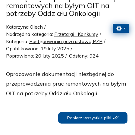
remontowych na byłym OIT na
potrzeby Oddziału Onkologii
Katarzyna Olech
Nadrzędna kategoria:
Przetargi i Konkursy
Kategoria:
Postępowania poza ustawą PZP
Opublikowano: 19 luty 2025
Poprawiono: 20 luty 2025
Odsłony: 924
Opracowanie dokumentacji niezbędnej do
przeprowadzenia prac remontowych na byłym
OIT na potrzeby Oddziału Onkologii
Pobierz wszystkie pliki