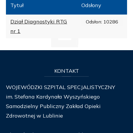
Tytuł
Odsłony
Dział Diagnostyki RTG
Odsłon: 10286
nr 1
KONTAKT
WOJEWÓDZKI SZPITAL SPECJALISTYCZNY
im. Stefana Kardynała Wyszyńskiego
Samodzielny Publiczny Zakład Opieki
Zdrowotnej w Lublinie