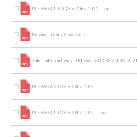
UCHWAŁA NR CCXXIV_4064_2021 - skan
Regulamin Rady Społecznej
Załacznik do uchwały - Uchwała NR CCXXIV_4064_2021
UCHWAŁA NR DXLV_9604_2024
UCHWAŁA NR DXLV_9604_2024 - skan