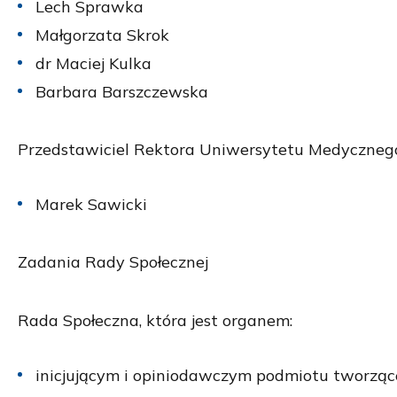
Lech Sprawka
Małgorzata Skrok
dr Maciej Kulka
Barbara Barszczewska
Przedstawiciel Rektora Uniwersytetu Medycznego
Marek Sawicki
Zadania Rady Społecznej
Rada Społeczna, która jest organem:
inicjującym i opiniodawczym podmiotu tworząc