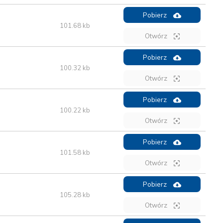
Pobierz
101.68 kb
Otwórz
Pobierz
100.32 kb
Otwórz
Pobierz
100.22 kb
Otwórz
Pobierz
101.58 kb
Otwórz
Pobierz
105.28 kb
Otwórz