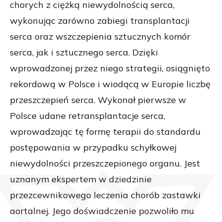
chorych z ciężką niewydolnością serca,
wykonując zarówno zabiegi transplantacji
serca oraz wszczepienia sztucznych komór
serca, jak i sztucznego serca. Dzięki
wprowadzonej przez niego strategii, osiągnięto
rekordową w Polsce i wiodącą w Europie liczbę
przeszczepień serca. Wykonał pierwsze w
Polsce udane retransplantacje serca,
wprowadzając tę formę terapii do standardu
postępowania w przypadku schyłkowej
niewydolności przeszczepionego organu. Jest
uznanym ekspertem w dziedzinie
przezcewnikowego leczenia chorób zastawki
aortalnej. Jego doświadczenie pozwoliło mu