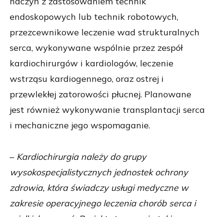
naczyń z zastosowaniem technik
endoskopowych lub technik robotowych,
przezcewnikowe leczenie wad strukturalnych
serca, wykonywane wspólnie przez zespół
kardiochirurgów i kardiologów, leczenie
wstrząsu kardiogennego, oraz ostrej i
przewlekłej zatorowości płucnej. Planowane
jest również wykonywanie transplantacji serca
i mechaniczne jego wspomaganie.
–
Kardiochirurgia należy do grupy
wysokospecjalistycznych jednostek ochrony
zdrowia, która świadczy usługi medyczne w
zakresie operacyjnego leczenia chorób serca i