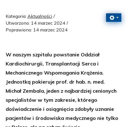
Kategoria:
Aktualności
Utworzono: 14 marzec 2024
Poprawiono: 14 marzec 2024
W naszym szpitalu powstanie Oddział
Kardiochirurgii, Transplantacji Serca i
Mechanicznego Wspomagania Krążenia.
Jednostką pokieruje prof. dr hab. n. med.
Michał Zembala, jeden z najbardziej cenionych
specjalistów w tym zakresie, którego
doświadczenie i osiągnięcia zdobyły uznanie
pacjentów i środowiska medycznego nie tylko