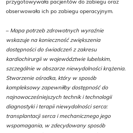
przygotowywała pacjentów do zabiegu oraz
obserwowała ich po zabiegu operacyjnym.
–
Mapa potrzeb zdrowotnych wyraźnie
wskazuje na konieczność zwiększenia
dostępności do świadczeń z zakresu
kardiochirurgii w województwie lubelskim,
szczególnie w obszarze niewydolności krążenia.
Stworzenie ośrodka, który w sposób
kompleksowy zapewniłby dostępność do
najnowocześniejszych technik i technologii
diagnostyki i terapii niewydolności serca:
transplantacji serca i mechanicznego jego
wspomagania, w zdecydowany sposób