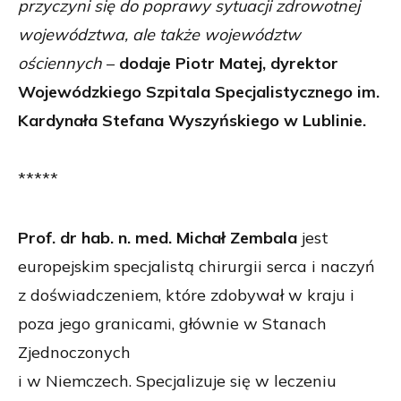
przyczyni się do poprawy sytuacji zdrowotnej
województwa, ale także województw
ościennych
–
dodaje Piotr Matej, dyrektor
Wojewódzkiego Szpitala Specjalistycznego im.
Kardynała Stefana Wyszyńskiego w Lublinie.
*****
Prof. dr hab. n. med. Michał Zembala
jest
europejskim specjalistą chirurgii serca i naczyń
z doświadczeniem, które zdobywał w kraju i
poza jego granicami, głównie w Stanach
Zjednoczonych
i w Niemczech. Specjalizuje się w leczeniu