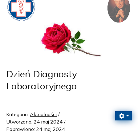
Dzień Diagnosty
Laboratoryjnego
Kategoria:
Aktualności
Utworzono: 24 maj 2024
Poprawiono: 24 maj 2024