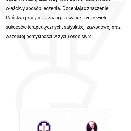
właściwy sposób leczenia. Doceniając znaczenie
Państwa pracy oraz zaangażowanie, życzę wielu
sukcesów terapeutycznych, satysfakcji zawodowej oraz
wszelkiej pomyślności w życiu osobistym.