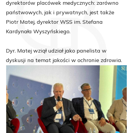
dyrektorów placówek medycznych: zarówno
państwowych, jak i prywatnych, jest także
Piotr Matej, dyrektor WSS im. Stefana
Kardynała Wyszyńskiego.
Dyr. Matej wziął udział jako panelista w
dyskusji na temat jakości w ochronie zdrowia.