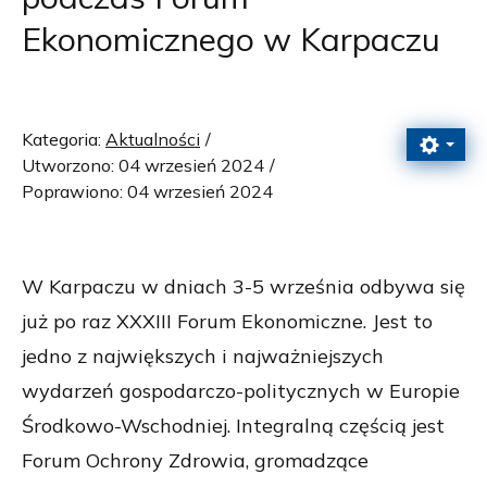
Ekonomicznego w Karpaczu
Kategoria:
Aktualności
Utworzono: 04 wrzesień 2024
Poprawiono: 04 wrzesień 2024
W Karpaczu w dniach 3-5 września odbywa się
już po raz XXXIII Forum Ekonomiczne. Jest to
jedno z największych i najważniejszych
wydarzeń gospodarczo-politycznych w Europie
Środkowo-Wschodniej. Integralną częścią jest
Forum Ochrony Zdrowia, gromadzące