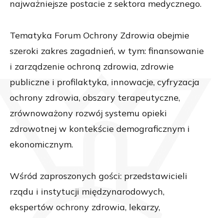
najważniejsze postacie z sektora medycznego.
Tematyka Forum Ochrony Zdrowia obejmie
szeroki zakres zagadnień, w tym: finansowanie
i zarządzenie ochroną zdrowia, zdrowie
publiczne i profilaktyka, innowacje, cyfryzacja
ochrony zdrowia, obszary terapeutyczne,
zrównoważony rozwój systemu opieki
zdrowotnej w kontekście demograficznym i
ekonomicznym.
Wśród zaproszonych gości: przedstawicieli
rządu i instytucji międzynarodowych,
ekspertów ochrony zdrowia, lekarzy,