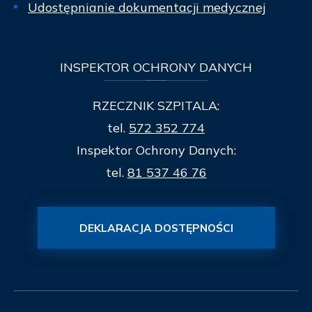
Udostępnianie dokumentacji medycznej
INSPEKTOR
OCHRONY DANYCH
RZECZNIK SZPITALA:
tel.
572 352 774
Inspektor Ochrony Danych:
tel.
81 537 46 76
DEKLARACJA DOSTĘPNOŚCI