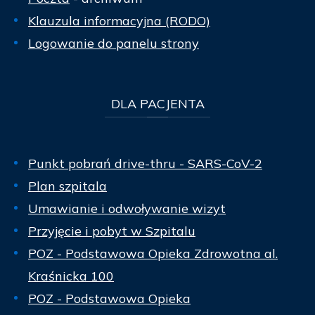
Klauzula informacyjna (RODO)
Logowanie do panelu strony
DLA
PACJENTA
Punkt pobrań drive-thru - SARS-CoV-2
Plan szpitala
Umawianie i odwoływanie wizyt
Przyjęcie i pobyt w Szpitalu
POZ - Podstawowa Opieka Zdrowotna al.
Kraśnicka 100
POZ - Podstawowa Opieka