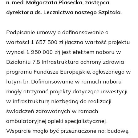
n. med. Małgorzata Piasecka, zastępca
dyrektora ds. Lecznictwa naszego Szpitala.
Podpisanie umowy o dofinansowanie o
wartości 1 657 500 zł (łączna wartość projektu
wynosi 1 950 000 zł) jest efektem naboru w
Działaniu 7.8 Infrastruktura ochrony zdrowia
programu Fundusze Europejskie, ogłoszonego w
lutym br. Dofinansowanie w ramach naboru
mogły otrzymać projekty dotyczące inwestycji
w infrastrukturę niezbędną do realizacji
świadczeń zdrowotnych w ramach
ambulatoryjnej opieki specjalistycznej.
Wsparcie mogło być przeznaczone na: budowę,