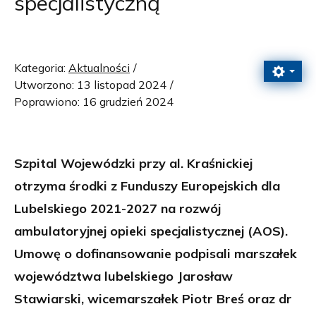
specjalistyczną
Kategoria:
Aktualności
Utworzono: 13 listopad 2024
Poprawiono: 16 grudzień 2024
Szpital Wojewódzki przy al. Kraśnickiej
otrzyma środki z Funduszy Europejskich
dla
Lubelskiego 2021-2027 na rozwój
ambulatoryjnej opieki specjalistycznej (AOS).
Umowę o dofinansowanie podpisali marszałek
województwa lubelskiego Jarosław
Stawiarski, wicemarszałek Piotr Breś oraz dr