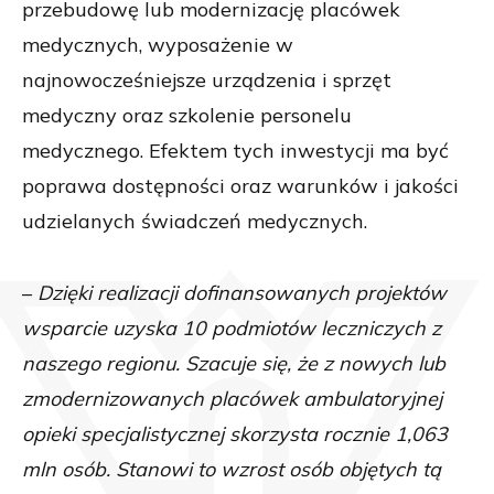
przebudowę lub modernizację placówek
medycznych, wyposażenie w
najnowocześniejsze urządzenia i sprzęt
medyczny oraz szkolenie personelu
medycznego. Efektem tych inwestycji ma być
poprawa dostępności oraz warunków i jakości
udzielanych świadczeń medycznych.
–
Dzięki realizacji dofinansowanych projektów
wsparcie uzyska 10 podmiotów leczniczych z
naszego regionu. Szacuje się, że z nowych lub
zmodernizowanych placówek ambulatoryjnej
opieki specjalistycznej skorzysta rocznie 1,063
mln osób. Stanowi to wzrost osób objętych tą