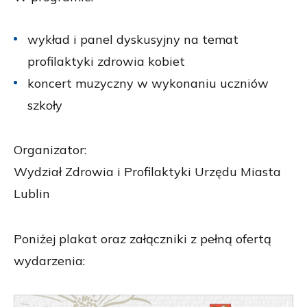
wykład i panel dyskusyjny na temat
profilaktyki zdrowia kobiet
koncert muzyczny w wykonaniu uczniów
szkoły
Organizator:
Wydział Zdrowia i Profilaktyki Urzędu Miasta
Lublin
Poniżej plakat oraz załączniki z pełną ofertą
wydarzenia: