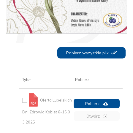
Pobierz wszystkie pliki
Tytuł
Pobierz
Oferta Lubelskich
Pobierz
Dni Zdrowia Kobiet 6-16.0
Otwórz
3.2025