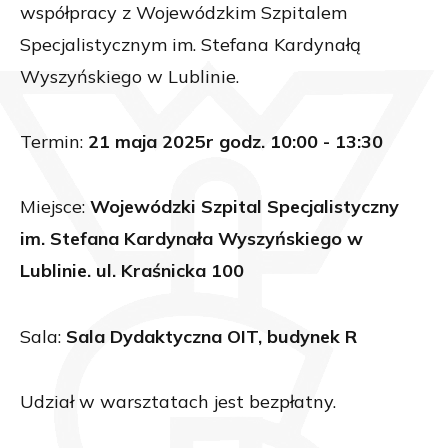
współpracy z Wojewódzkim Szpitalem
Specjalistycznym im. Stefana Kardynałą
Wyszyńskiego w Lublinie.
Termin:
21 maja 2025r godz. 10:00 - 13:30
Miejsce:
Wojewódzki Szpital Specjalistyczny
im. Stefana Kardynała Wyszyńskiego w
Lublinie. ul. Kraśnicka 100
Sala:
Sala Dydaktyczna OIT, budynek R
Udział w warsztatach jest bezpłatny.