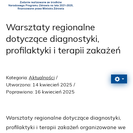
Warsztaty regionalne
dotyczące diagnostyki,
profilaktyki i terapii zakażeń
Kategoria:
Aktualności
Utworzono: 14 kwiecień 2025
Poprawiono: 16 kwiecień 2025
Warsztaty regionalne dotyczące diagnostyki,
profilaktyki i terapii zakażeń organizowane we