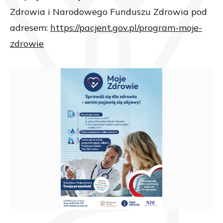
Zdrowia i Narodowego Funduszu Zdrowia pod
adresem:
https://pacjent.gov.pl/program-moje-
zdrowie