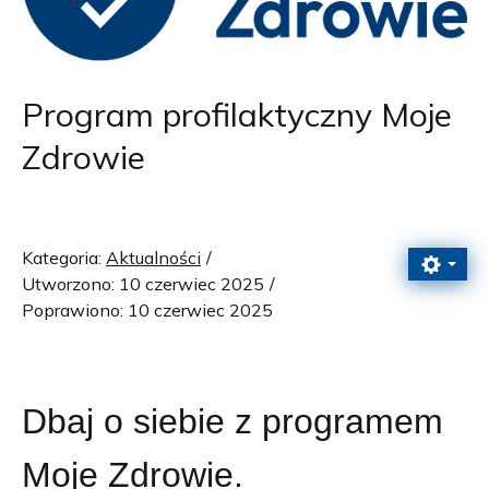
Program profilaktyczny Moje
Zdrowie
Kategoria:
Aktualności
Utworzono: 10 czerwiec 2025
Poprawiono: 10 czerwiec 2025
Dbaj o siebie z programem
Moje Zdrowie.