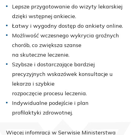
Lepsze przygotowanie do wizyty lekarskiej
dzięki wstępnej ankiecie.
Łatwy i wygodny dostęp do ankiety online.
Możliwość wczesnego wykrycia groźnych
chorób, co zwiększa szanse
na skuteczne leczenie.
Szybsze i dostarczające bardziej
precyzyjnych wskazówek konsultacje u
lekarza i szybkie
rozpoczęcie procesu leczenia.
Indywidualne podejście i plan
profilaktyki zdrowotnej.
Więcej infomracji w
Serwisie Ministerstwa