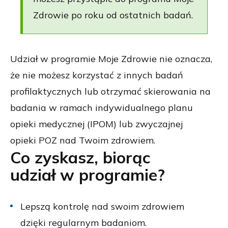
Zdrowie po roku od ostatnich badań.
Udział w programie Moje Zdrowie nie oznacza,
że nie możesz korzystać z innych badań
profilaktycznych lub otrzymać skierowania na
badania w ramach indywidualnego planu
opieki medycznej (
IPOM
) lub zwyczajnej
opieki
POZ
nad Twoim zdrowiem.
Co zyskasz, biorąc
udział w programie?
Lepszą kontrolę nad swoim zdrowiem
dzięki regularnym badaniom.