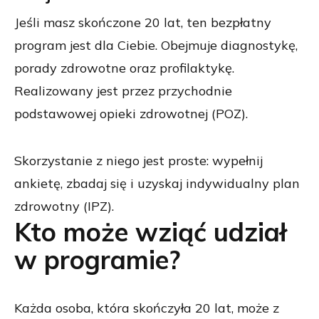
Jeśli masz skończone 20 lat, ten bezpłatny
program jest dla Ciebie. Obejmuje diagnostykę,
porady zdrowotne oraz profilaktykę.
Realizowany jest przez przychodnie
podstawowej opieki zdrowotnej (POZ).
Skorzystanie z niego jest proste: wypełnij
ankietę, zbadaj się i uzyskaj indywidualny plan
zdrowotny (IPZ).
Kto może wziąć udział
w programie?
Każda osoba, która skończyła 20 lat, może z