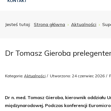
KONTAKT
Jesteś tutaj:
Strona główna
Aktualności
Sup
Dr Tomasz Gieroba prelegente
Kategoria:
Aktualności
Utworzono: 24 czerwiec 2026
Dr n. med. Tomasz Gieroba, kierownik oddziału
międzynarodowej. Podczas konferencji Euromicro 