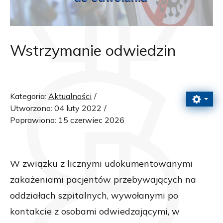
Wstrzymanie odwiedzin
Kategoria:
Aktualności
Utworzono: 04 luty 2022
Poprawiono: 15 czerwiec 2026
W związku z licznymi udokumentowanymi
zakażeniami pacjentów przebywających na
oddziałach szpitalnych, wywołanymi po
kontakcie z osobami odwiedzającymi, w