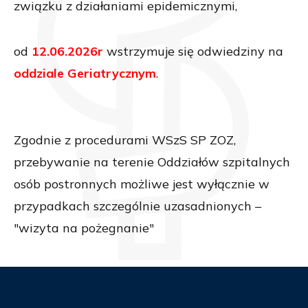
związku z działaniami epidemicznymi,
od
12.06.2026r
wstrzymuje się odwiedziny na
oddziale Geriatrycznym
.
Zgodnie z procedurami WSzS SP ZOZ,
przebywanie na terenie Oddziałów szpitalnych
osób postronnych możliwe jest wyłącznie w
przypadkach szczególnie uzasadnionych –
"wizyta na pożegnanie"