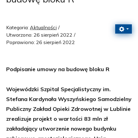
Kategoria:
Aktualności
Utworzono: 26 sierpień 2022
Poprawiono: 26 sierpień 2022
Podpisanie umowy na budowę bloku R
Wojewódzki Szpital Specjalistyczny im.
Stefana Kardynała Wyszyńskiego Samodzielny
Publiczny Zakład Opieki Zdrowotnej w Lublinie
zrealizuje projekt o wartości 83 mln zł
zakładający utworzenie nowego budynku