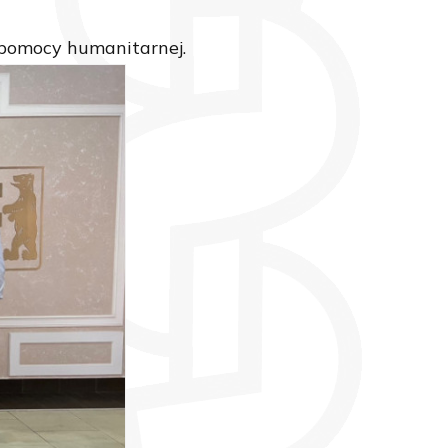
pomocy humanitarnej.