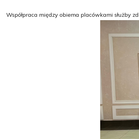
Współpraca między obiema placówkami służby zd