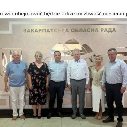
rowia obejmować będzie także możliwość niesienia 