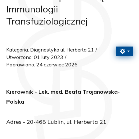
Immunologii
Transfuziologicznej
Kategoria:
Diagnostyka ul. Herberta 21
Utworzono: 01 luty 2023
Poprawiono: 24 czerwiec 2026
Kierownik - Lek. med. Beata Trojanowska-
Polska
Adres - 20-468 Lublin, ul. Herberta 21