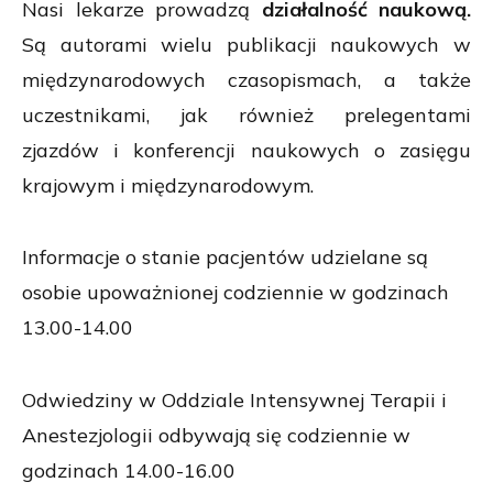
Nasi lekarze prowadzą
działalność naukową.
Są autorami wielu publikacji naukowych w
międzynarodowych czasopismach, a także
uczestnikami, jak również prelegentami
zjazdów i konferencji naukowych o zasięgu
krajowym i międzynarodowym.
Informacje o stanie pacjentów udzielane są
osobie upoważnionej codziennie w godzinach
13.00-14.00
Odwiedziny w Oddziale Intensywnej Terapii i
Anestezjologii odbywają się codziennie w
godzinach 14.00-16.00