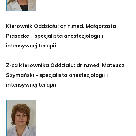
Kierownik Oddziału: dr n.med. Małgorzata
Piasecka - specjalista anestezjologii i
intensywnej terapii
Z-ca Kierownika Oddziału: dr n.med. Mateusz
Szymański - specjalista anestezjologii i
intensywnej terapii