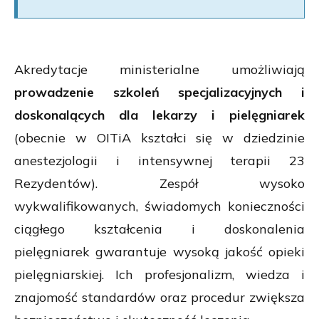
Akredytacje ministerialne umożliwiają
prowadzenie szkoleń specjalizacyjnych i
doskonalących dla lekarzy i pielęgniarek
(obecnie w OITiA kształci się w dziedzinie
anestezjologii i intensywnej terapii 23
Rezydentów). Zespół wysoko
wykwalifikowanych, świadomych konieczności
ciągłego kształcenia i doskonalenia
pielęgniarek gwarantuje wysoką jakość opieki
pielęgniarskiej. Ich profesjonalizm, wiedza i
znajomość standardów oraz procedur zwiększa