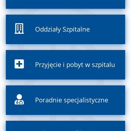
Oddziały Szpitalne
Przyjęcie i pobyt w szpitalu
Poradnie specjalistyczne