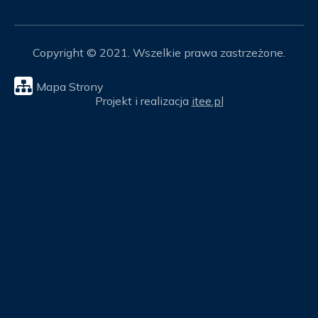
Copyright © 2021. Wszelkie prawa zastrzeżone.
Mapa Strony
Projekt i realizacja
itee.pl