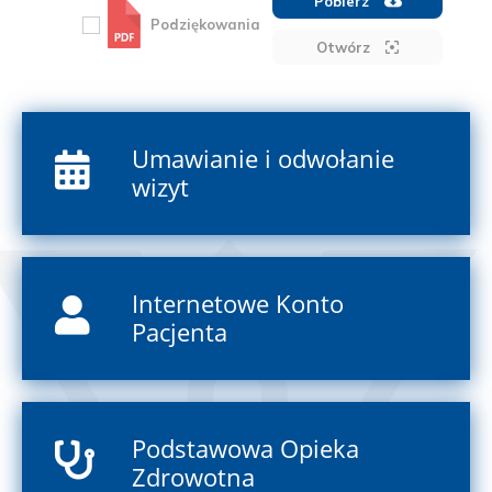
Pobierz
Podziękowania
Otwórz
Umawianie i odwołanie
wizyt
Internetowe Konto
Pacjenta
Podstawowa Opieka
Zdrowotna