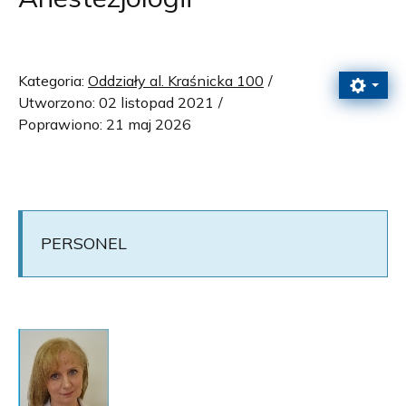
Kategoria:
Oddziały al. Kraśnicka 100
Utworzono: 02 listopad 2021
Poprawiono: 21 maj 2026
PERSONEL