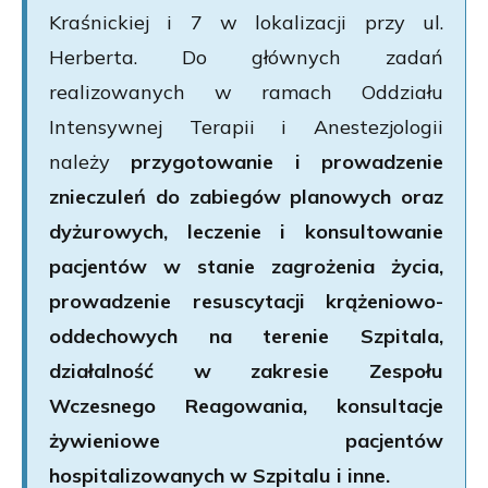
Kraśnickiej i 7 w lokalizacji przy ul.
Herberta. Do głównych zadań
realizowanych w ramach Oddziału
Intensywnej Terapii i Anestezjologii
należy
przygotowanie i prowadzenie
znieczuleń do zabiegów planowych oraz
dyżurowych, leczenie i konsultowanie
pacjentów w stanie zagrożenia życia,
prowadzenie resuscytacji krążeniowo-
oddechowych na terenie Szpitala,
działalność w zakresie Zespołu
Wczesnego Reagowania, konsultacje
żywieniowe pacjentów
hospitalizowanych w Szpitalu i inne.