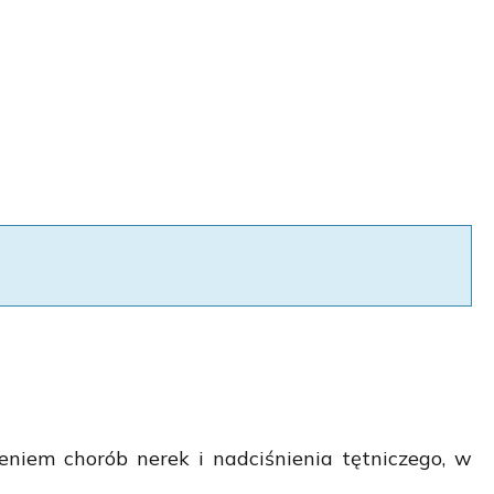
zeniem chorób nerek i nadciśnienia tętniczego, w