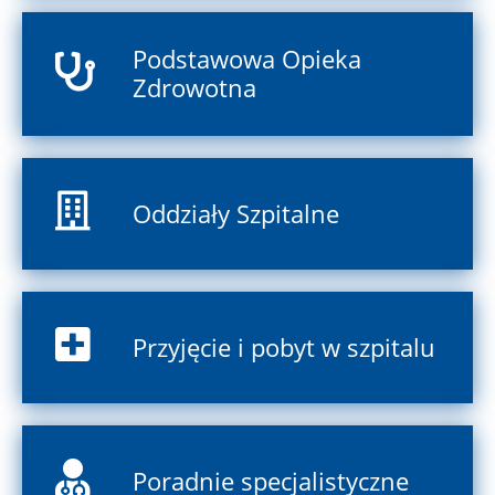
Podstawowa Opieka
Zdrowotna
Oddziały Szpitalne
Przyjęcie i pobyt w szpitalu
Poradnie specjalistyczne