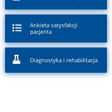
Ankieta satysfakcji
pacjenta
Diagnostyka i rehabilitacja