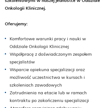
szkoleniowymi w naszej jednostce w Oddziale
Onkologii Klinicznej.
Oferujemy:
Komfortowe warunki pracy i nauki w
Oddziale Onkologii Klinicznej
Współpracę z doświadczonym zespołem
specjalistów
Wsparcie opiekuna specjalizacji oraz
możliwość uczestnictwa w kursach i
szkoleniach zawodowych
Zatrudnienia na etacie lub w ramach
kontraktu po zakończeniu specjalizacji