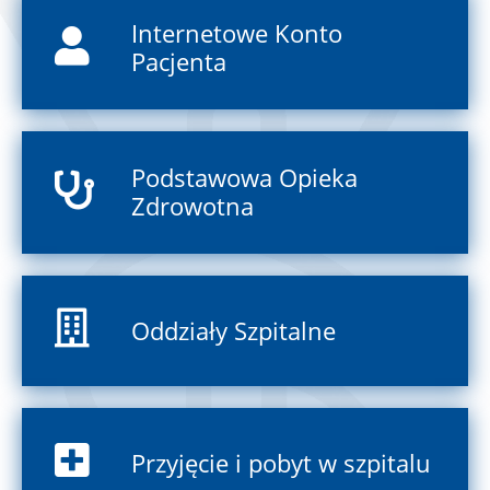
Internetowe Konto
Pacjenta
Podstawowa Opieka
Zdrowotna
Oddziały Szpitalne
Przyjęcie i pobyt w szpitalu