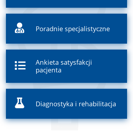
Poradnie specjalistyczne
Ankieta satysfakcji
pacjenta
Diagnostyka i rehabilitacja