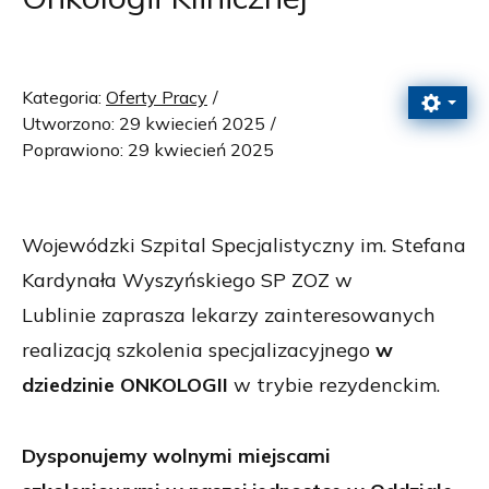
Kategoria:
Oferty Pracy
Utworzono: 29 kwiecień 2025
Poprawiono: 29 kwiecień 2025
Wojewódzki Szpital Specjalistyczny im. Stefana
Kardynała Wyszyńskiego SP ZOZ w
Lublinie zaprasza lekarzy zainteresowanych
realizacją szkolenia specjalizacyjnego
w
dziedzinie ONKOLOGII
w trybie rezydenckim.
Dysponujemy wolnymi miejscami