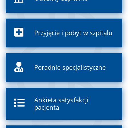
Przyjęcie i pobyt w szpitalu
Poradnie specjalistyczne
Ankieta satysfakcji
pacjenta