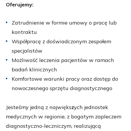
Oferujemy:
Zatrudnienie w formie umowy o pracę lub
kontraktu
Współpracę z doświadczonym zespołem
specjalistów
Możliwość leczenia pacjentów w ramach
badań klinicznych
Komfortowe warunki pracy oraz dostęp do
nowoczesnego sprzętu diagnostycznego
Jesteśmy jedną z najwięks
z
ych jednostek
medycznych w regionie, z bogatym zapleczem
diagnostyczno-leczniczym, realizującą