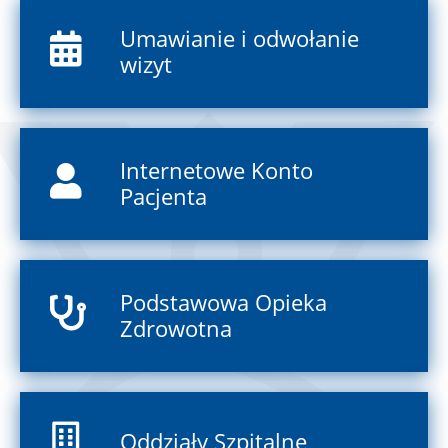
Umawianie i odwołanie
wizyt
Internetowe Konto
Pacjenta
Podstawowa Opieka
Zdrowotna
Oddziały Szpitalne