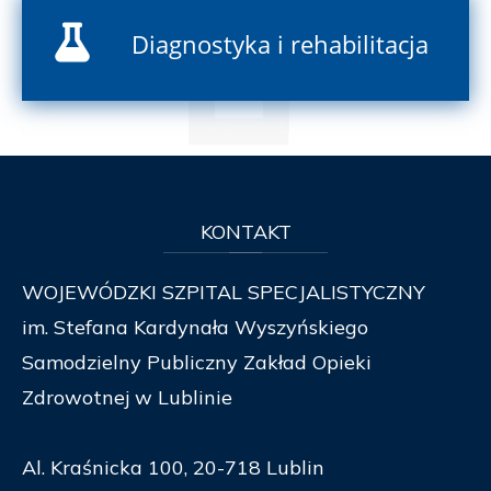
Diagnostyka i rehabilitacja
KONTAKT
WOJEWÓDZKI SZPITAL SPECJALISTYCZNY
im. Stefana Kardynała Wyszyńskiego
Samodzielny Publiczny Zakład Opieki
Zdrowotnej w Lublinie
Al. Kraśnicka 100, 20-718 Lublin