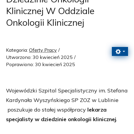
Klinicznej W Oddziale
Onkologii Klinicznej
Kategoria:
Oferty Pracy
Utworzono: 30 kwiecień 2025
Poprawiono: 30 kwiecień 2025
Wojewódzki Szpital Specjalistyczny im. Stefana
Kardynała Wyszyńskiego SP ZOZ w Lublinie
poszukuje do stałej współpracy
lekarza
specjalisty w dziedzinie onkologii klinicznej
.