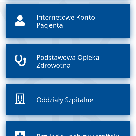
Internetowe Konto
Pacjenta
Podstawowa Opieka
Zdrowotna
Oddziały Szpitalne