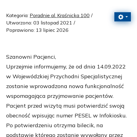
Kategoria:
Poradnie al. Kraśnicka 100
Utworzono: 03 listopad 2021
Poprawiono: 13 lipiec 2026
Szanowni Pacjenci,
Uprzejmie informujemy, że od dnia 14.09.2022
w Wojewódzkiej Przychodni Specjalistycznej
zostanie wprowadzona nowa funkcjonalność
wspomagająca przyjmowanie pacjentów.
Pacjent przed wizytą musi potwierdzić swoją
obecność wpisując numer PESEL w Infokiosku.
Po potwierdzeniu otrzyma bilecik, na
podstawie którego zostanie wywołany przez