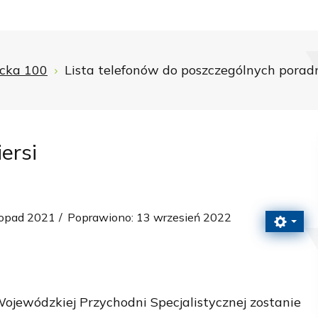
icka 100
Lista telefonów do poszczególnych porad
ersi
topad 2021
Poprawiono: 13 wrzesień 2022
ojewódzkiej Przychodni Specjalistycznej zostanie