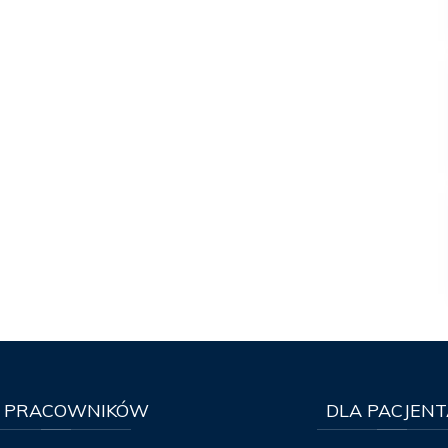
PRACOWNIKÓW
DLA
PACJENT