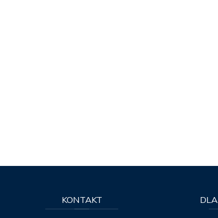
KONTAKT
DLA