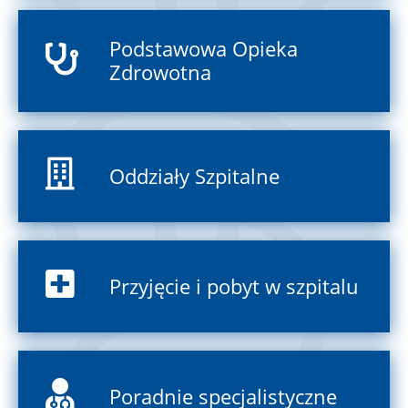
Podstawowa Opieka
Zdrowotna
Oddziały Szpitalne
Przyjęcie i pobyt w szpitalu
Poradnie specjalistyczne