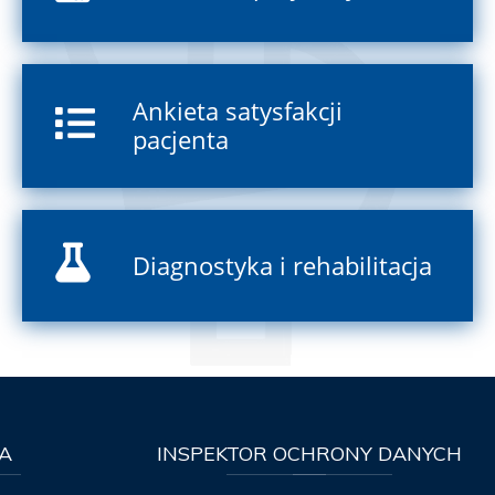
Ankieta satysfakcji
pacjenta
Diagnostyka i rehabilitacja
A
INSPEKTOR
OCHRONY DANYCH