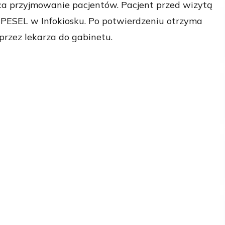
 przyjmowanie pacjentów. Pacjent przed wizytą
 PESEL w Infokiosku. Po potwierdzeniu otrzyma
przez lekarza do gabinetu.