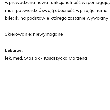
wprowadzona nowa funkcjonalność wspomagająca
musi potwierdzić swoją obecność wpisując numer
bilecik, na podstawie którego zostanie wywołany 
Skierowanie: niewymagane
Lekarze:
lek. med. Stasiak - Kosarzycka Marzena