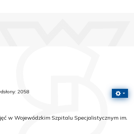
dsłony: 2058
jęć w Wojewódzkim Szpitalu Specjalistycznym im.