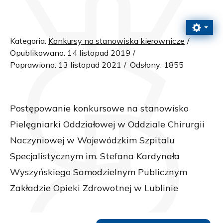
Kategoria:
Konkursy na stanowiska kierownicze
Opublikowano: 14 listopad 2019
Poprawiono: 13 listopad 2021
Odsłony: 1855
Postępowanie konkursowe na stanowisko
Pielęgniarki Oddziałowej w Oddziale Chirurgii
Naczyniowej w Wojewódzkim Szpitalu
Specjalistycznym im. Stefana Kardynała
Wyszyńskiego Samodzielnym Publicznym
Zakładzie Opieki Zdrowotnej w Lublinie