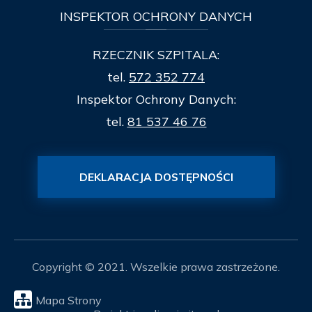
INSPEKTOR
OCHRONY DANYCH
RZECZNIK SZPITALA:
tel.
572 352 774
Inspektor Ochrony Danych:
tel.
81 537 46 76
DEKLARACJA DOSTĘPNOŚCI
Copyright © 2021. Wszelkie prawa zastrzeżone.
Mapa Strony