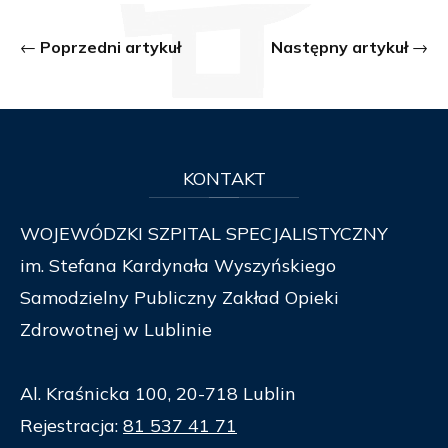
Poprzedni artykuł
Następny artykuł
KONTAKT
WOJEWÓDZKI SZPITAL SPECJALISTYCZNY
im. Stefana Kardynała Wyszyńskiego
Samodzielny Publiczny Zakład Opieki
Zdrowotnej w Lublinie
Al. Kraśnicka 100, 20-718 Lublin
Rejestracja:
81 537 41 71