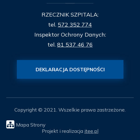
RZECZNIK SZPITALA:
tel.
572 352 774
Inspektor Ochrony Danych:
tel.
81 537 46 76
DEKLARACJA DOSTĘPNOŚCI
Copyright © 2021. Wszelkie prawa zastrzeżone.
Mapa Strony
Projekt i realizacja
itee.pl