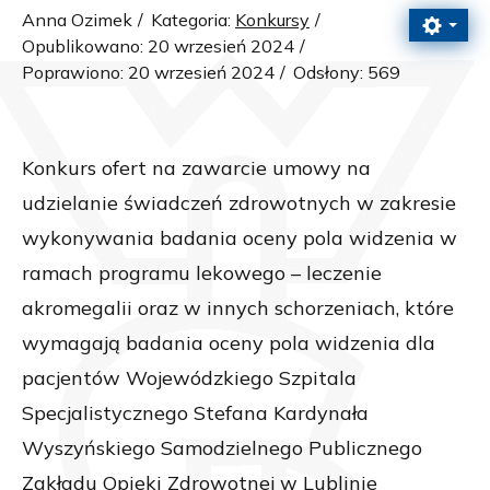
Anna Ozimek
Kategoria:
Konkursy
Opublikowano: 20 wrzesień 2024
Poprawiono: 20 wrzesień 2024
Odsłony: 569
Konkurs ofert na zawarcie umowy na
udzielanie świadczeń zdrowotnych w zakresie
wykonywania badania oceny pola widzenia w
ramach programu lekowego – leczenie
akromegalii oraz w innych schorzeniach, które
wymagają badania oceny pola widzenia dla
pacjentów Wojewódzkiego Szpitala
Specjalistycznego Stefana Kardynała
Wyszyńskiego Samodzielnego Publicznego
Zakładu Opieki Zdrowotnej w Lublinie