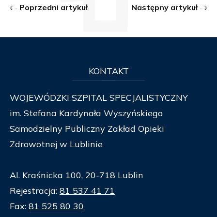
Poprzedni artykuł
Następny artykuł
KONTAKT
WOJEWÓDZKI SZPITAL SPECJALISTYCZNY
im. Stefana Kardynała Wyszyńskiego
Samodzielny Publiczny Zakład Opieki
Zdrowotnej w Lublinie
Al. Kraśnicka 100, 20-718 Lublin
Rejestracja:
81 537 41 71
Fax:
81 525 80 30