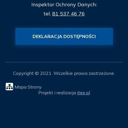
Inspektor Ochrony Danych:
tel.
81 537 46 76
DEKLARACJA DOSTĘPNOŚCI
Copyright © 2021. Wszelkie prawa zastrzeżone.
Mapa Strony
Projekt i realizacja
itee.pl