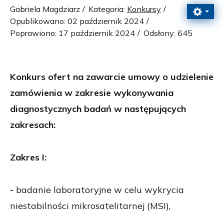
Gabriela Magdziarz
Kategoria:
Konkursy
Opublikowano: 02 październik 2024
Poprawiono: 17 październik 2024
Odsłony: 645
Konkurs ofert na zawarcie umowy o udzielenie
zamówienia
w zakresie wykonywania
diagnostycznych badań w następujących
zakresach:
Zakres I:
-
badanie laboratoryjne w celu wykrycia
niestabilności mikrosatelitarnej (MSI),