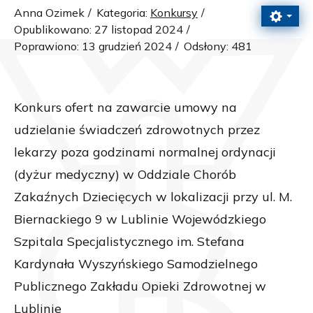
Anna Ozimek
Kategoria:
Konkursy
Opublikowano: 27 listopad 2024
Poprawiono: 13 grudzień 2024
Odsłony: 481
Konkurs ofert na zawarcie umowy na
udzielanie świadczeń zdrowotnych przez
lekarzy poza godzinami normalnej ordynacji
(dyżur medyczny) w Oddziale Chorób
Zakaźnych Dziecięcych w lokalizacji przy ul. M.
Biernackiego 9 w Lublinie Wojewódzkiego
Szpitala Specjalistycznego im. Stefana
Kardynała Wyszyńskiego Samodzielnego
Publicznego Zakładu Opieki Zdrowotnej w
Lublinie