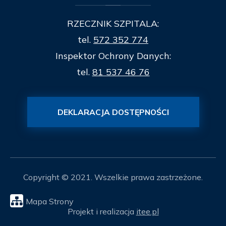
RZECZNIK SZPITALA:
tel.
572 352 774
Inspektor Ochrony Danych:
tel.
81 537 46 76
DEKLARACJA DOSTĘPNOŚCI
Copyright © 2021. Wszelkie prawa zastrzeżone.
Mapa Strony
Projekt i realizacja
itee.pl