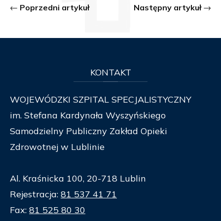
Poprzedni artykuł
Następny artykuł
KONTAKT
WOJEWÓDZKI SZPITAL SPECJALISTYCZNY
im. Stefana Kardynała Wyszyńskiego
Samodzielny Publiczny Zakład Opieki
Zdrowotnej w Lublinie
Al. Kraśnicka 100, 20-718 Lublin
Rejestracja:
81 537 41 71
Fax:
81 525 80 30