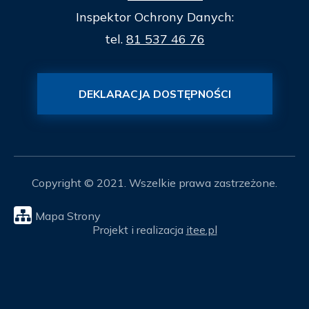
Inspektor Ochrony Danych:
tel.
81 537 46 76
DEKLARACJA DOSTĘPNOŚCI
Copyright © 2021. Wszelkie prawa zastrzeżone.
Mapa Strony
Projekt i realizacja
itee.pl