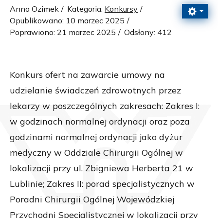
Anna Ozimek
Kategoria:
Konkursy
Opublikowano: 10 marzec 2025
Poprawiono: 21 marzec 2025
Odsłony: 412
Konkurs ofert na zawarcie umowy na
udzielanie świadczeń zdrowotnych przez
lekarzy w poszczególnych zakresach: Zakres I:
w godzinach normalnej ordynacji oraz poza
godzinami normalnej ordynacji jako dyżur
medyczny w Oddziale Chirurgii Ogólnej w
lokalizacji przy ul. Zbigniewa Herberta 21 w
Lublinie; Zakres II: porad specjalistycznych w
Poradni Chirurgii Ogólnej Wojewódzkiej
Przychodni Specjalistycznej w lokalizacji przy