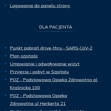
Logowanie do panelu strony
DLA
PACJENTA
Punkt pobrań drive-thru - SARS-CoV-2
Plan szpitala
Umawianie i odwoływanie wizyt
Przyjęcie i pobyt w Szpitalu
POZ - Podstawowa Opieka Zdrowotna al.
Kraśnicka 100
POZ - Podstawowa Opieka
Zdrowotna ul Herberta 21