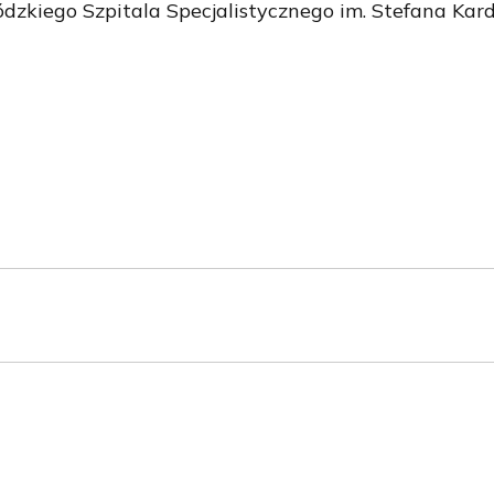
dzkiego Szpitala Specjalistycznego im. Stefana Ka