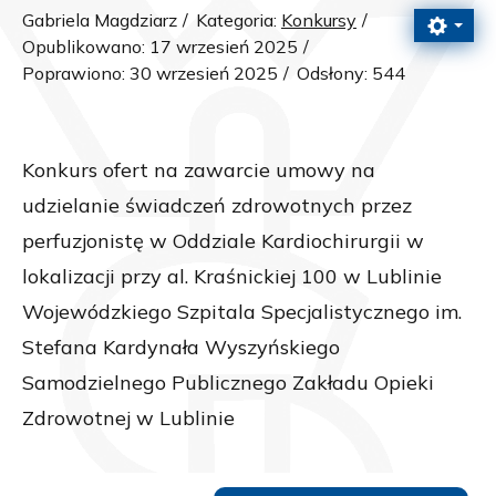
Gabriela Magdziarz
Kategoria:
Konkursy
Opublikowano: 17 wrzesień 2025
Poprawiono: 30 wrzesień 2025
Odsłony: 544
Konkurs ofert na zawarcie umowy na
udzielanie świadczeń zdrowotnych przez
perfuzjonistę w Oddziale Kardiochirurgii w
lokalizacji przy al. Kraśnickiej 100 w Lublinie
Wojewódzkiego Szpitala Specjalistycznego im.
Stefana Kardynała Wyszyńskiego
Samodzielnego Publicznego Zakładu Opieki
Zdrowotnej w Lublinie