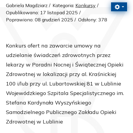
Gabriela Magdziarz
Kategoria:
Konkursy
Opublikowano: 17 listopad 2025
Poprawiono: 08 grudzień 2025
Odsłony: 378
Konkurs ofert na zawarcie umowy na
udzielanie świadczeń zdrowotnych przez
lekarzy w Poradni Nocnej i Świątecznej Opieki
Zdrowotnej w lokalizacji przy al. Kraśnickiej
100 i/lub przy ul. Lubartowskiej 81 w Lublinie
Wojewódzkiego Szpitala Specjalistycznego im.
Stefana Kardynała Wyszyńskiego
Samodzielnego Publicznego Zakładu Opieki
Zdrowotnej w Lublinie