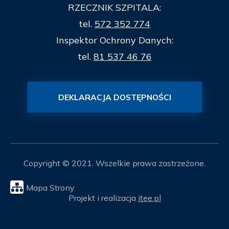
RZECZNIK SZPITALA:
tel.
572 352 774
Inspektor Ochrony Danych:
tel.
81 537 46 76
DEKLARACJA DOSTĘPNOŚCI
Copyright © 2021. Wszelkie prawa zastrzeżone.
Mapa Strony
Projekt i realizacja
itee.pl