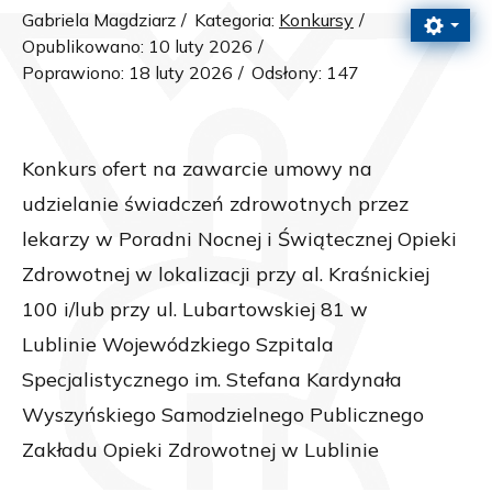
Gabriela Magdziarz
Kategoria:
Konkursy
Opublikowano: 10 luty 2026
Poprawiono: 18 luty 2026
Odsłony: 147
Konkurs ofert na zawarcie umowy na
udzielanie świadczeń zdrowotnych przez
lekarzy w Poradni Nocnej i Świątecznej Opieki
Zdrowotnej w lokalizacji przy al. Kraśnickiej
100 i/lub przy ul. Lubartowskiej 81 w
Lublinie Wojewódzkiego Szpitala
Specjalistycznego im. Stefana Kardynała
Wyszyńskiego Samodzielnego Publicznego
Zakładu Opieki Zdrowotnej w Lublinie