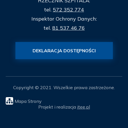
RZECZNIK SZPITALA:
tel.
572 352 774
Inspektor Ochrony Danych:
tel.
81 537 46 76
DEKLARACJA DOSTĘPNOŚCI
Copyright © 2021. Wszelkie prawa zastrzeżone.
Mapa Strony
Projekt i realizacja
itee.pl