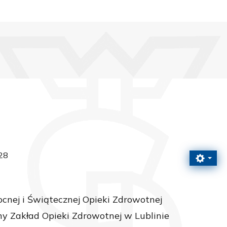
28
cnej i Świątecznej Opieki Zdrowotnej
y Zakład Opieki Zdrowotnej w Lublinie