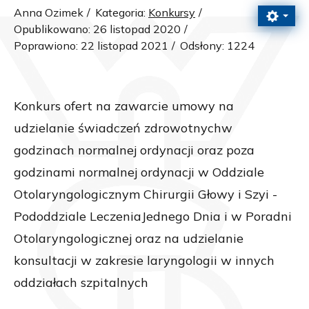
Anna Ozimek
Kategoria:
Konkursy
Opublikowano: 26 listopad 2020
Poprawiono: 22 listopad 2021
Odsłony: 1224
Konkurs ofert na zawarcie umowy na
udzielanie świadczeń zdrowotnychw
godzinach normalnej ordynacji oraz poza
godzinami normalnej ordynacji w Oddziale
Otolaryngologicznym Chirurgii Głowy i Szyi -
Pododdziale LeczeniaJednego Dnia i w Poradni
Otolaryngologicznej oraz na udzielanie
konsultacji w zakresie laryngologii w innych
oddziałach szpitalnych