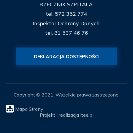
RZECZNIK SZPITALA:
tel.
572 352 774
Inspektor Ochrony Danych:
tel.
81 537 46 76
DEKLARACJA DOSTĘPNOŚCI
Copyright © 2021. Wszelkie prawa zastrzeżone.
Mapa Strony
Projekt i realizacja
itee.pl