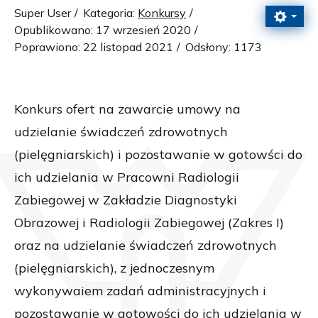
Super User
Kategoria:
Konkursy
Opublikowano: 17 wrzesień 2020
Poprawiono: 22 listopad 2021
Odsłony: 1173
Konkurs ofert na zawarcie umowy na
udzielanie świadczeń zdrowotnych
(pielęgniarskich) i pozostawanie w gotowści do
ich udzielania w Pracowni Radiologii
Zabiegowej w Zakładzie Diagnostyki
Obrazowej i Radiologii Zabiegowej (Zakres I)
oraz na udzielanie świadczeń zdrowotnych
(pielęgniarskich), z jednoczesnym
wykonywaiem zadań administracyjnych i
pozostawanie w gotowości do ich udzielania w