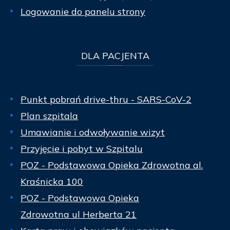
Logowanie do panelu strony
DLA
PACJENTA
Punkt pobrań drive-thru - SARS-CoV-2
Plan szpitala
Umawianie i odwoływanie wizyt
Przyjęcie i pobyt w Szpitalu
POZ - Podstawowa Opieka Zdrowotna al.
Kraśnicka 100
POZ - Podstawowa Opieka
Zdrowotna ul Herberta 21