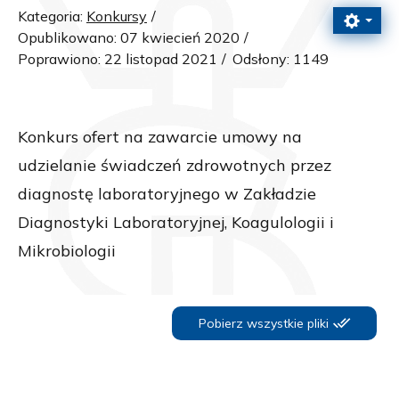
Kategoria:
Konkursy
Opublikowano: 07 kwiecień 2020
Poprawiono: 22 listopad 2021
Odsłony: 1149
Konkurs ofert na zawarcie umowy na
udzielanie świadczeń zdrowotnych przez
diagnostę laboratoryjnego w Zakładzie
Diagnostyki Laboratoryjnej, Koagulologii i
Mikrobiologii
Pobierz wszystkie pliki