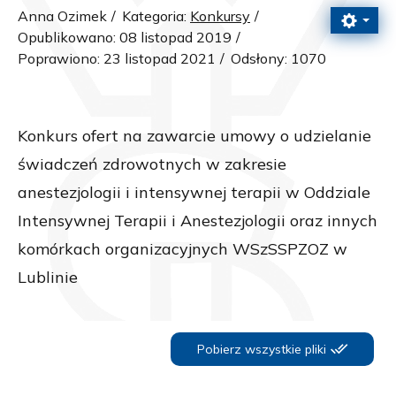
Anna Ozimek
Kategoria:
Konkursy
Opublikowano: 08 listopad 2019
Poprawiono: 23 listopad 2021
Odsłony: 1070
Konkurs ofert na zawarcie umowy o udzielanie
świadczeń zdrowotnych w zakresie
anestezjologii i intensywnej terapii w Oddziale
Intensywnej Terapii i Anestezjologii oraz innych
komórkach organizacyjnych WSzSSPZOZ w
Lublinie
Pobierz wszystkie pliki